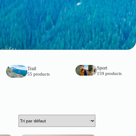
Sport
Trail
159 products
55 products