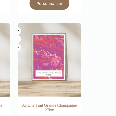
Personnaliser
de
Affiche Trail Grande Champagne
27km