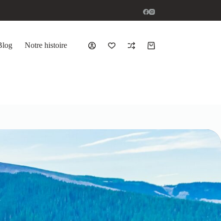
Blog
Notre histoire