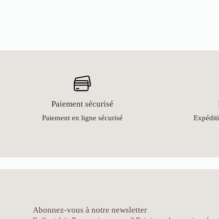
Paiement sécurisé
Paiement en ligne sécurisé
Expéditi
Abonnez-vous à notre newsletter