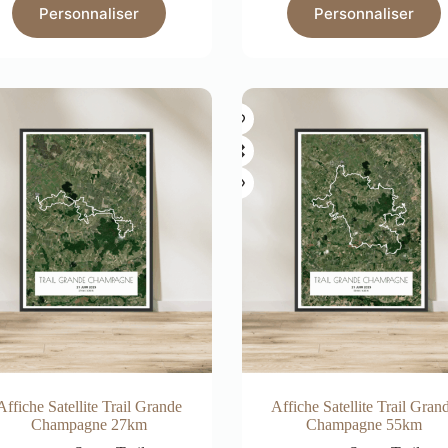
Personnaliser
Personnaliser
Affiche Satellite Trail Grande
Affiche Satellite Trail Gran
Champagne 27km
Champagne 55km