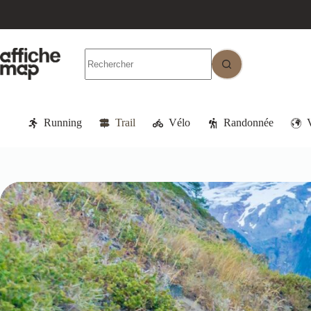
Running
Trail
Vélo
Randonnée