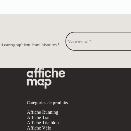
i cartographient leurs histoires !
Catégories de produits
Affiche Running
Affiche Trail
Affiche Triathlon
Affiche Vélo