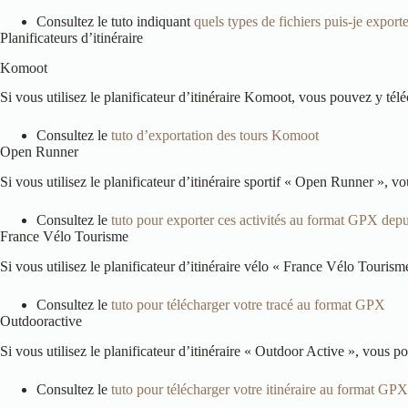
Consultez le tuto indiquant
quels types de fichiers puis-je export
Planificateurs d’itinéraire
Komoot
Si vous utilisez le planificateur d’itinéraire Komoot, vous pouvez y té
Consultez le
tuto d’exportation des tours Komoot
Open Runner
Si vous utilisez le planificateur d’itinéraire sportif « Open Runner », 
Consultez le
tuto pour exporter ces activités au format GPX dep
France Vélo Tourisme
Si vous utilisez le planificateur d’itinéraire vélo « France Vélo Touri
Consultez le
tuto pour télécharger votre tracé au format GPX
Outdooractive
Si vous utilisez le planificateur d’itinéraire « Outdoor Active », vous 
Consultez le
tuto pour télécharger votre itinéraire au format GPX