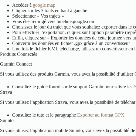
Accéder à
google map
Cliquer sur les 3 traits en haut à gauche
Sélectionner « Vos trajets »
Vous êtes redirigé vers timeline.google.com
Choisissez le jour du trajet que vous souhaitez exporter dans le 
Pour effectuer l’exportation, cliquez sur l’option paramètre (repr
Enfin, cliquez sur « Exporter les données de cette journée vers 
Convertir les données en fichier .gpx grâce à un convertisseur
Une fois le fichier KML téléchargé, utilisez un convertisseur en 
Produits Connectés
Garmin Connect
Si vous utilisez des produits Garmin, vous avez la possibilité d’utilis
Consultez le guide fourni sur le support Garmin pour suivre les é
Strava
Si vous utilisez l’application Strava, vous avez la possibilité de téléch
Consultez le tuto et le paragraphe
Exporter au format GPX
Suunto
Si vous utilisez l’application mobile Suunto, vous avez la possibilité d