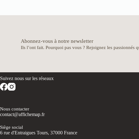
Abonnez-vous à notre newsletter
Ils l’ont fait. Pourquoi pas vous ? Rejoignez les passionnés qu
Nous contacter
contact@affichemap.fr
Siège social
6 rue d'Entraigues Tours, 37000 France