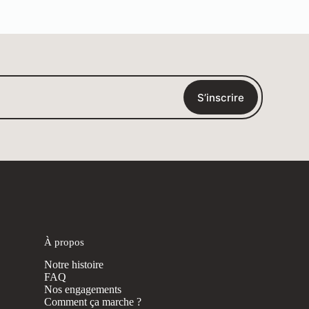
S’inscrire
À propos
Notre histoire
FAQ
Nos engagements
Comment ça marche ?