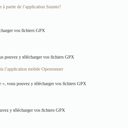
er à partie de l’application Suunto?
lécharger vos fichiers GPX
vous pouvez y télécharger vos fichiers GPX
uis l’application mobile Openrunner
sme », vous pouvez y télécharger vos fichiers GPX
pouvez y télécharger vos fichiers GPX