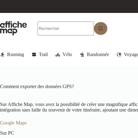
Running
Trail
Vélo
Randonnée
Voyag
Comment exporter des données GPS?
Sur Affiche Map, vous avez la possibilité de créer une magnifique affic
intégration sans faille du souvenir de votre itinéraire, ajoutant une 
Google Maps
Sur PC