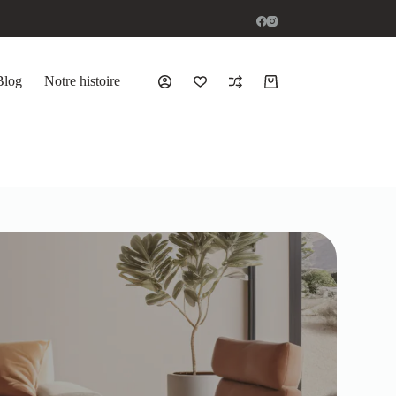
Blog
Notre histoire