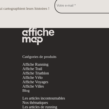
i cartographient leurs histoires !
Catégories de produits
Affiche Running
Affiche Trail
Affiche Triathlon
Affiche Vélo
Affiche Voyages
Affiche Villes
Blog
Les articles incontournables
Nos thématiques
Les articles de running