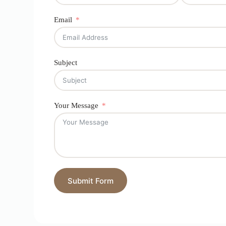
Email
Subject
Your Message
Submit Form