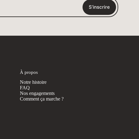
S’inscrire
À propos
Notre histoire
FAQ
Nos engagements
Comment ça marche ?