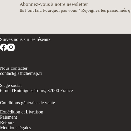
Abonnez-vous à notre newsletter
Ils l’ont fait. Pourquoi pas vous ? Rejoignez les passionnés qu
Nous contacter
contact@affichemap.fr
Siège social
6 rue d'Entraigues Tours, 37000 France
Conditions générales de vente
Expédition et Livraison
Paiement
Retours
Mentions légales