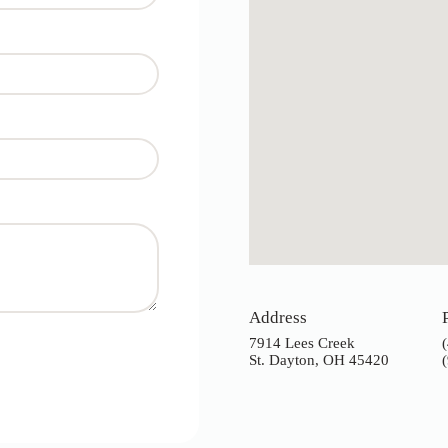
Address
7914 Lees Creek
St. Dayton, OH 45420