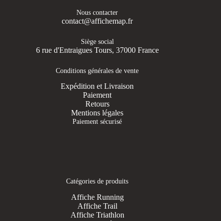
Nous contacter
contact@affichemap.fr
Siège social
6 rue d'Entraigues Tours, 37000 France
Conditions générales de vente
Expédition et Livraison
Paiement
Retours
Mentions légales
Paiement sécurisé
Catégories de produits
Affiche Running
Affiche Trail
Affiche Triathlon