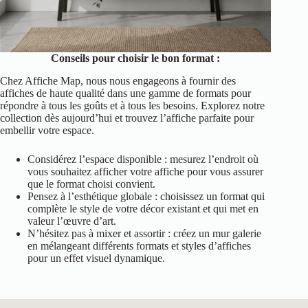
Conseils pour choisir le bon format :
Chez Affiche Map, nous nous engageons à fournir des
affiches de haute qualité dans une gamme de formats pour
répondre à tous les goûts et à tous les besoins. Explorez notre
collection dès aujourd’hui et trouvez l’affiche parfaite pour
embellir votre espace.
Considérez l’espace disponible : mesurez l’endroit où
vous souhaitez afficher votre affiche pour vous assurer
que le format choisi convient.
Pensez à l’esthétique globale : choisissez un format qui
complète le style de votre décor existant et qui met en
valeur l’œuvre d’art.
N’hésitez pas à mixer et assortir : créez un mur galerie
en mélangeant différents formats et styles d’affiches
pour un effet visuel dynamique.