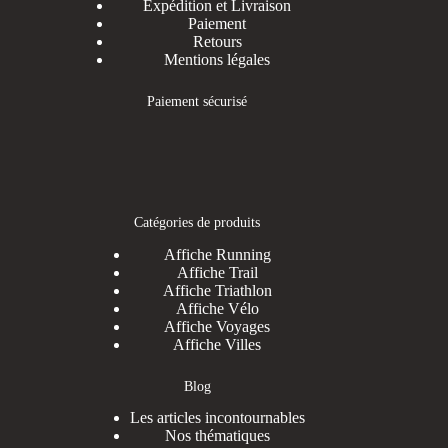
Expédition et Livraison
Paiement
Retours
Mentions légales
Paiement sécurisé
Catégories de produits
Affiche Running
Affiche Trail
Affiche Triathlon
Affiche Vélo
Affiche Voyages
Affiche Villes
Blog
Les articles incontournables
Nos thématiques