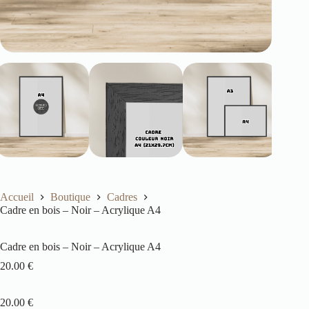
Accueil
Boutique
Cadres
Cadre en bois – Noir – Acrylique A4
Cadre en bois – Noir – Acrylique A4
20.00
€
20.00 €