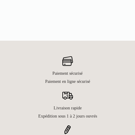
Paiement sécurisé
Paiement en ligne sécurisé
Livraison rapide
Expédition sous 1 à 2 jours ouvrés