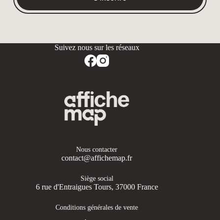
Nous contacter
contact@affichemap.fr
Siège social
6 rue d'Entraigues Tours, 37000 France
Conditions générales de vente