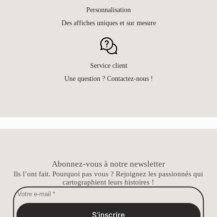
Personnalisation
Des affiches uniques et sur mesure
Service client
Une question ? Contactez-nous !
Abonnez-vous à notre newsletter
Ils l’ont fait. Pourquoi pas vous ? Rejoignez les passionnés qui
cartographient leurs histoires !
S’inscrire