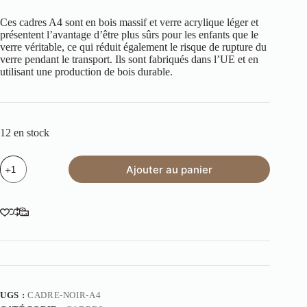
Ces cadres A4 sont en bois massif et verre acrylique léger et
présentent l’avantage d’être plus sûrs pour les enfants que le
verre véritable, ce qui réduit également le risque de rupture du
verre pendant le transport. Ils sont fabriqués dans l’UE et en
utilisant une production de bois durable.
12 en stock
Ajouter au panier
UGS :
CADRE-NOIR-A4