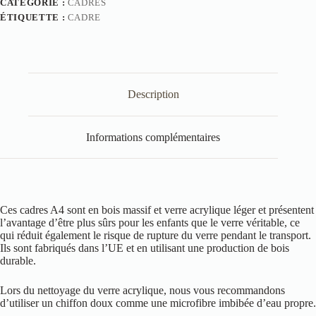
CATÉGORIE :
CADRES
ÉTIQUETTE :
CADRE
Description
Informations complémentaires
Ces cadres A4 sont en bois massif et verre acrylique léger et présentent
l’avantage d’être plus sûrs pour les enfants que le verre véritable, ce
qui réduit également le risque de rupture du verre pendant le transport.
Ils sont fabriqués dans l’UE et en utilisant une production de bois
durable.
Lors du nettoyage du verre acrylique, nous vous recommandons
d’utiliser un chiffon doux comme une microfibre imbibée d’eau propre.