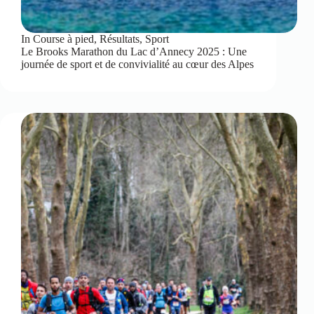
In
Course à pied
,
Résultats
,
Sport
Le Brooks Marathon du Lac d’Annecy 2025 : Une
journée de sport et de convivialité au cœur des Alpes