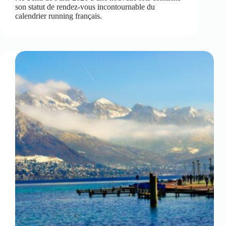
son statut de rendez-vous incontournable du
calendrier running français.