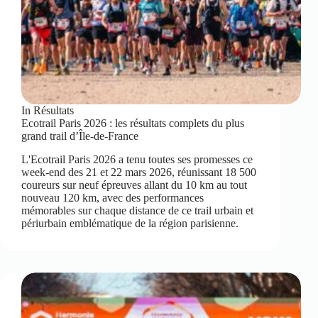
In
Résultats
Ecotrail Paris 2026 : les résultats complets du plus
grand trail d’Île-de-France
L'Ecotrail Paris 2026 a tenu toutes ses promesses ce
week-end des 21 et 22 mars 2026, réunissant 18 500
coureurs sur neuf épreuves allant du 10 km au tout
nouveau 120 km, avec des performances
mémorables sur chaque distance de ce trail urbain et
périurbain emblématique de la région parisienne.