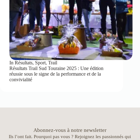
In
Résultats
,
Sport
,
Trail
Résultats Trail Sud Touraine 2025 : Une édition
réussie sous le signe de la performance et de la
convivialité
Abonnez-vous à notre newsletter
Ils l’ont fait. Pourquoi pas vous ? Rejoignez les passionnés qui