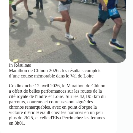
In
Résultats
Marathon de Chinon 2026 : les résultats complets
d’une course mémorable dans le Val de Loire
Ce dimanche 12 avril 2026, le Marathon de Chinon
a offert de belles performances sur les routes de la
cité royale de l'Indre-et-Loire. Sur les 42,195 km du
parcours, coureurs et coureuses ont signé des
chronos remarquables, avec en point d'orgue la
victoire d'Eric Herault chez les hommes en un peu
plus de 2h25, et celle d'Elsa Perrin chez les femmes
en 3h01.