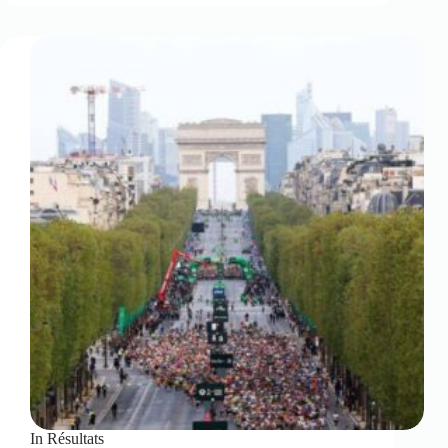
In
Résultats