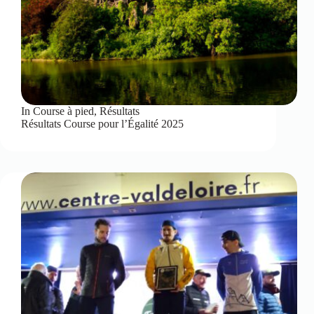
In
Course à pied
,
Résultats
Résultats Course pour l’Égalité 2025