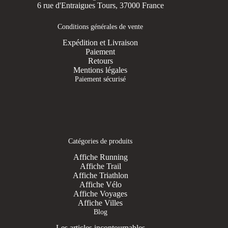
6 rue d'Entraigues Tours, 37000 France
Conditions générales de vente
Expédition et Livraison
Paiement
Retours
Mentions légales
Paiement sécurisé
Catégories de produits
Affiche Running
Affiche Trail
Affiche Triathlon
Affiche Vélo
Affiche Voyages
Affiche Villes
Blog
Les articles incontournables