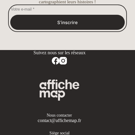
cartographient leurs histoires !
S’inscrire
Nous contacter
contact@affichemap.fr
Siège social