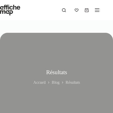
Résultats
Accueil
Blog
Résultats