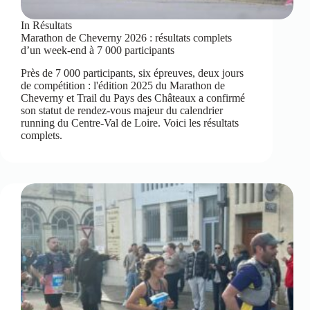
In
Résultats
Marathon de Cheverny 2026 : résultats complets
d’un week-end à 7 000 participants
Près de 7 000 participants, six épreuves, deux jours
de compétition : l'édition 2025 du Marathon de
Cheverny et Trail du Pays des Châteaux a confirmé
son statut de rendez-vous majeur du calendrier
running du Centre-Val de Loire. Voici les résultats
complets.