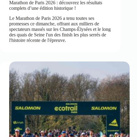
Marathon de Paris 2026 : découvrez les résultats
complets d’une édition historique !
Le Marathon de Paris 2026 a tenu toutes ses
promesses ce dimanche, offrant aux milliers de
spectateurs massés sur les Champs-Élysées et le long
des quais de Seine l'un des finish les plus serrés de
l'histoire récente de l'épreuve.