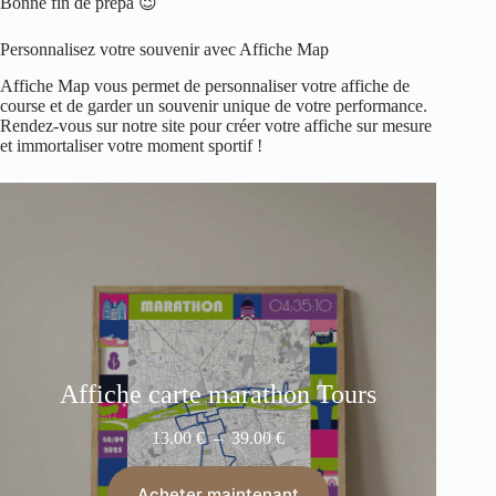
Bonne fin de prépa 😉
Personnalisez votre souvenir avec Affiche Map
Affiche Map vous permet de personnaliser votre affiche de
course et de garder un souvenir unique de votre performance.
Rendez-vous sur notre site pour créer votre affiche sur mesure
et immortaliser votre moment sportif !
Affiche carte marathon Tours
13.00
€
–
39.00
€
Acheter maintenant