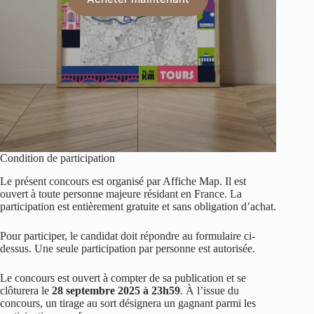
Condition de participation
Le présent concours est organisé par Affiche Map. Il est
ouvert à toute personne majeure résidant en France. La
participation est entièrement gratuite et sans obligation d’achat.
Pour participer, le candidat doit répondre au formulaire ci-
dessus. Une seule participation par personne est autorisée.
Le concours est ouvert à compter de sa publication et se
clôturera le
28 septembre 2025 à 23h59
. À l’issue du
concours, un tirage au sort désignera un gagnant parmi les