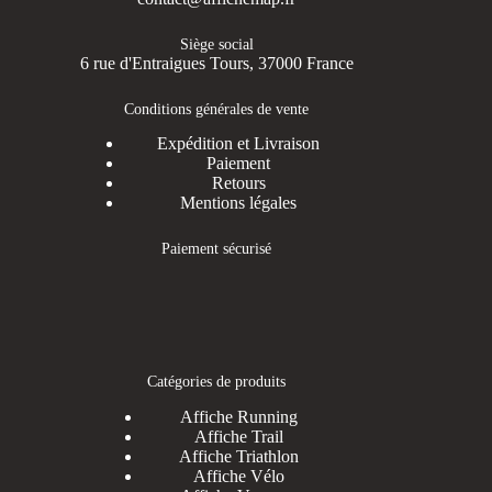
Siège social
6 rue d'Entraigues Tours, 37000 France
Conditions générales de vente
Expédition et Livraison
Paiement
Retours
Mentions légales
Paiement sécurisé
Catégories de produits
Affiche Running
Affiche Trail
Affiche Triathlon
Affiche Vélo