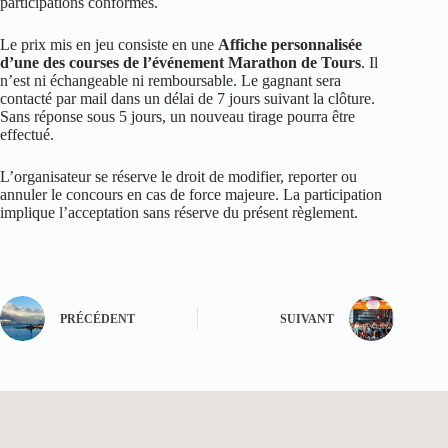
participations conformes.
Le prix mis en jeu consiste en une
Affiche personnalisée
d’une des courses de l’événement Marathon de Tours
. Il
n’est ni échangeable ni remboursable. Le gagnant sera
contacté par mail dans un délai de 7 jours suivant la clôture.
Sans réponse sous 5 jours, un nouveau tirage pourra être
effectué.
L’organisateur se réserve le droit de modifier, reporter ou
annuler le concours en cas de force majeure. La participation
implique l’acceptation sans réserve du présent règlement.
PRÉCÉDENT
SUIVANT