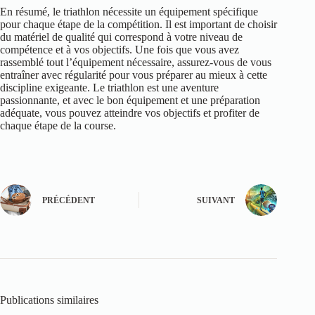
En résumé, le triathlon nécessite un équipement spécifique
pour chaque étape de la compétition. Il est important de choisir
du matériel de qualité qui correspond à votre niveau de
compétence et à vos objectifs. Une fois que vous avez
rassemblé tout l’équipement nécessaire, assurez-vous de vous
entraîner avec régularité pour vous préparer au mieux à cette
discipline exigeante. Le triathlon est une aventure
passionnante, et avec le bon équipement et une préparation
adéquate, vous pouvez atteindre vos objectifs et profiter de
chaque étape de la course.
PRÉCÉDENT
SUIVANT
Publications similaires