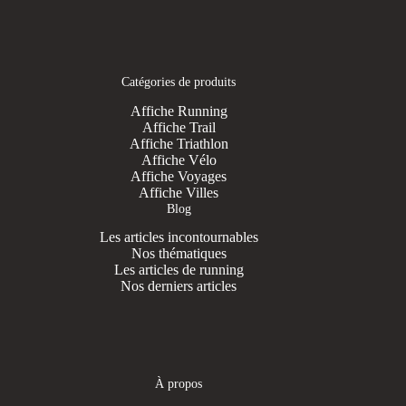
Catégories de produits
Affiche Running
Affiche Trail
Affiche Triathlon
Affiche Vélo
Affiche Voyages
Affiche Villes
Blog
Les articles incontournables
Nos thématiques
Les articles de running
Nos derniers articles
À propos