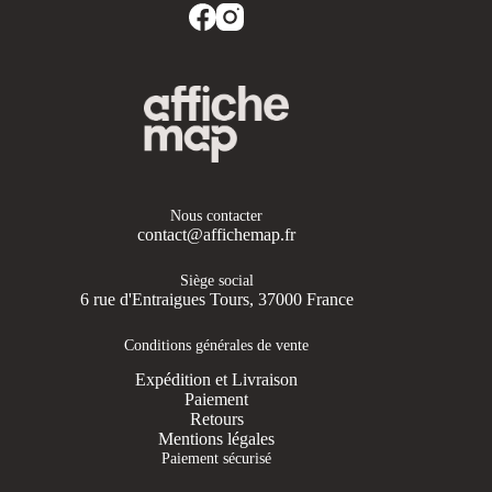
Nous contacter
contact@affichemap.fr
Siège social
6 rue d'Entraigues Tours, 37000 France
Conditions générales de vente
Expédition et Livraison
Paiement
Retours
Mentions légales
Paiement sécurisé