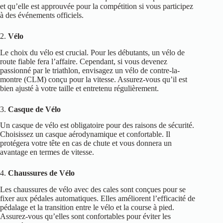
et qu’elle est approuvée pour la compétition si vous participez
à des événements officiels.
2.
Vélo
Le choix du vélo est crucial. Pour les débutants, un vélo de
route fiable fera l’affaire. Cependant, si vous devenez
passionné par le triathlon, envisagez un vélo de contre-la-
montre (CLM) conçu pour la vitesse. Assurez-vous qu’il est
bien ajusté à votre taille et entretenu régulièrement.
3.
Casque de Vélo
Un casque de vélo est obligatoire pour des raisons de sécurité.
Choisissez un casque aérodynamique et confortable. Il
protégera votre tête en cas de chute et vous donnera un
avantage en termes de vitesse.
4.
Chaussures de Vélo
Les chaussures de vélo avec des cales sont conçues pour se
fixer aux pédales automatiques. Elles améliorent l’efficacité de
pédalage et la transition entre le vélo et la course à pied.
Assurez-vous qu’elles sont confortables pour éviter les