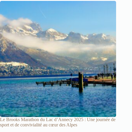
Le Brooks Marathon du Lac d’Annecy 2025 : Une journée de
sport et de convivialité au cœur des Alpes