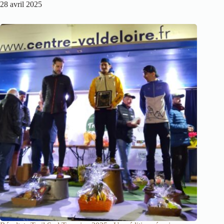
28 avril 2025