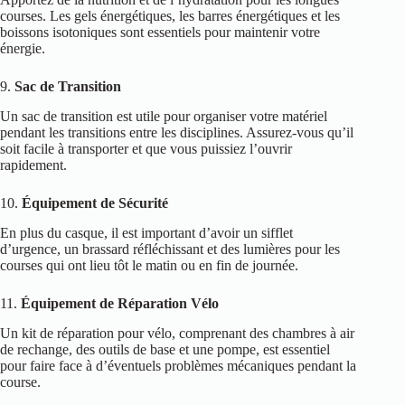
courses. Les gels énergétiques, les barres énergétiques et les
boissons isotoniques sont essentiels pour maintenir votre
énergie.
9.
Sac de Transition
Un sac de transition est utile pour organiser votre matériel
pendant les transitions entre les disciplines. Assurez-vous qu’il
soit facile à transporter et que vous puissiez l’ouvrir
rapidement.
10.
Équipement de Sécurité
En plus du casque, il est important d’avoir un sifflet
d’urgence, un brassard réfléchissant et des lumières pour les
courses qui ont lieu tôt le matin ou en fin de journée.
11.
Équipement de Réparation Vélo
Un kit de réparation pour vélo, comprenant des chambres à air
de rechange, des outils de base et une pompe, est essentiel
pour faire face à d’éventuels problèmes mécaniques pendant la
course.