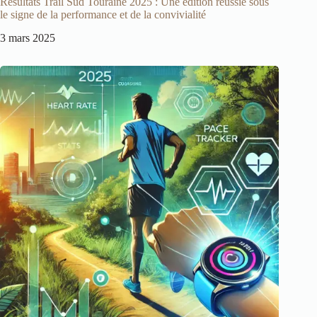
Résultats Trail Sud Touraine 2025 : Une édition réussie sous
le signe de la performance et de la convivialité
3 mars 2025