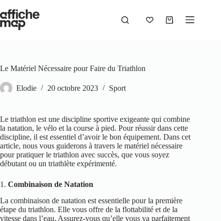
Le Matériel Nécessaire pour Faire du Triathlon
Elodie
20 octobre 2023
Sport
Le triathlon est une discipline sportive exigeante qui combine
la natation, le vélo et la course à pied. Pour réussir dans cette
discipline, il est essentiel d’avoir le bon équipement. Dans cet
article, nous vous guiderons à travers le matériel nécessaire
pour pratiquer le triathlon avec succès, que vous soyez
débutant ou un triathlète expérimenté.
1.
Combinaison de Natation
La combinaison de natation est essentielle pour la première
étape du triathlon. Elle vous offre de la flottabilité et de la
vitesse dans l’eau. Assurez-vous qu’elle vous va parfaitement