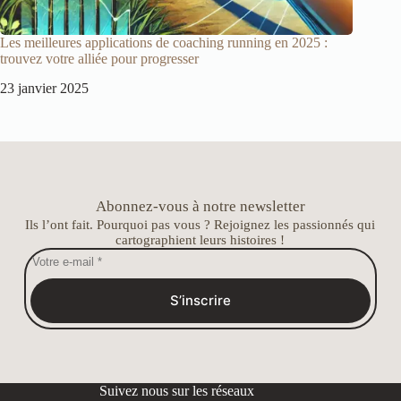
Les meilleures applications de coaching running en 2025 :
trouvez votre alliée pour progresser
23 janvier 2025
Abonnez-vous à notre newsletter
Ils l’ont fait. Pourquoi pas vous ? Rejoignez les passionnés qui
cartographient leurs histoires !
S’inscrire