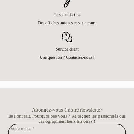
Personnalisation
Des affiches uniques et sur mesure
Service client
Une question ? Contactez-nous !
Abonnez-vous à notre newsletter
Ils l’ont fait. Pourquoi pas vous ? Rejoignez les passionnés qui
cartographient leurs histoires !