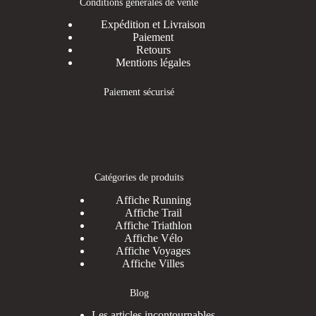
Conditions générales de vente
Expédition et Livraison
Paiement
Retours
Mentions légales
Paiement sécurisé
Catégories de produits
Affiche Running
Affiche Trail
Affiche Triathlon
Affiche Vélo
Affiche Voyages
Affiche Villes
Blog
Les articles incontournables