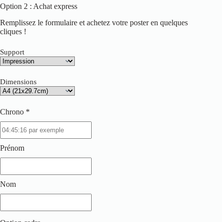
Option 2 : Achat express
Remplissez le formulaire et achetez votre poster en quelques
cliques !
Support
Dimensions
Chrono *
Prénom
Nom