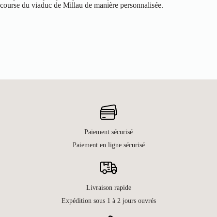
course du viaduc de Millau de manière personnalisée.
Paiement sécurisé
Paiement en ligne sécurisé
Livraison rapide
Expédition sous 1 à 2 jours ouvrés