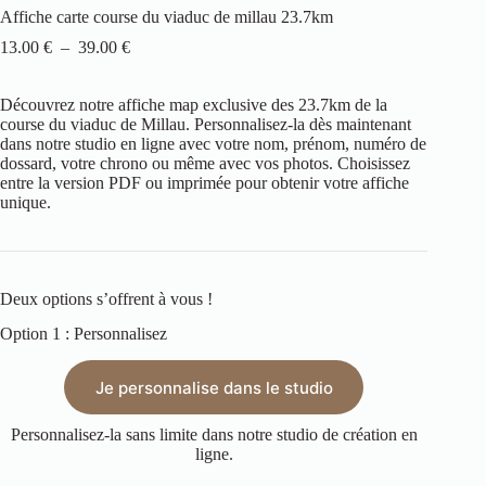
Affiche carte course du viaduc de millau 23.7km
13.00
€
–
39.00
€
Découvrez notre affiche map exclusive des 23.7km de la
course du viaduc de Millau
. Personnalisez-la dès maintenant
dans notre studio en ligne avec votre nom, prénom, numéro de
dossard, votre chrono ou même avec vos photos. Choisissez
entre la version PDF ou imprimée pour obtenir votre affiche
unique.
Deux options s’offrent à vous !
Option 1 : Personnalisez
Je personnalise dans le studio
Personnalisez-la sans limite dans notre studio de création en
ligne.