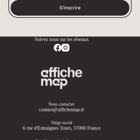
S’inscrire
Nous contacter
contact@affichemap.fr
Siège social
6 rue d'Entraigues Tours, 37000 France