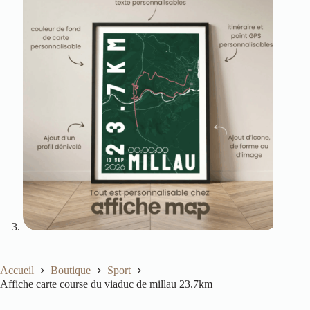
Accueil
Boutique
Sport
Affiche carte course du viaduc de millau 23.7km