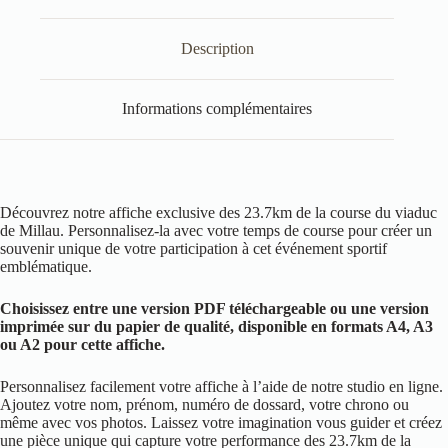
Description
Informations complémentaires
Découvrez notre affiche exclusive des 23.7km de la course du viaduc
de Millau. Personnalisez-la avec votre temps de course pour créer un
souvenir unique de votre participation à cet événement sportif
emblématique.
Choisissez entre une version PDF téléchargeable ou une version
imprimée sur du papier de qualité, disponible en formats A4, A3
ou A2 pour cette affiche.
Personnalisez facilement votre affiche à l’aide de notre studio en ligne.
Ajoutez votre nom, prénom, numéro de dossard, votre chrono ou
même avec vos photos. Laissez votre imagination vous guider et créez
une pièce unique qui capture votre performance des 23.7km de la