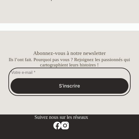
Abonnez-vous à notre newsletter
Ils l’ont fait. Pourquoi pas vous ? Rejoignez les passionnés qui
cartographient leurs histoires !
S’inscrire