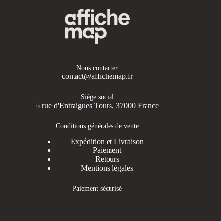
Nous contacter
contact@affichemap.fr
Siège social
6 rue d'Entraigues Tours, 37000 France
Conditions générales de vente
Expédition et Livraison
Paiement
Retours
Mentions légales
Paiement sécurisé