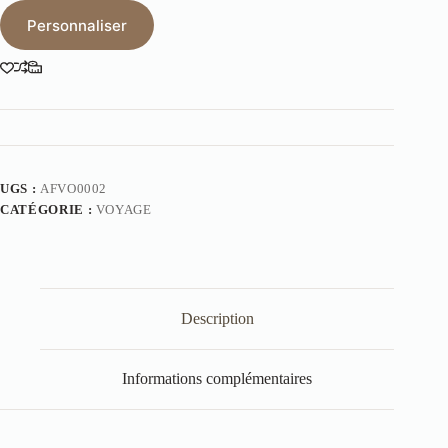
Personnaliser
UGS :
AFVO0002
CATÉGORIE :
VOYAGE
Description
Informations complémentaires