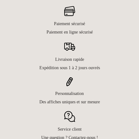
Paiement sécurisé
Paiement en ligne sécurisé
Livraison rapide
Expédition sous 1 à 2 jours ouvrés
Personnalisation
Des affiches uniques et sur mesure
Service client
Une question ? Contactez-nous !