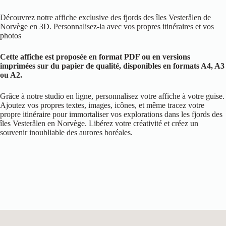
Découvrez notre affiche exclusive des fjords des îles Vesterålen de
Norvège en 3D. Personnalisez-la avec vos propres itinéraires et vos
photos
Cette affiche est proposée en format PDF ou en versions
imprimées sur du papier de qualité, disponibles en formats A4, A3
ou A2.
Grâce à notre studio en ligne, personnalisez votre affiche à votre guise.
Ajoutez vos propres textes, images, icônes, et même tracez votre
propre itinéraire pour immortaliser vos explorations dans les fjords des
îles Vesterålen en Norvège. Libérez votre créativité et créez un
souvenir inoubliable des aurores boréales.