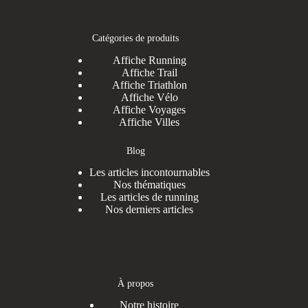
Catégories de produits
Affiche Running
Affiche Trail
Affiche Triathlon
Affiche Vélo
Affiche Voyages
Affiche Villes
Blog
Les articles incontournables
Nos thématiques
Les articles de running
Nos derniers articles
À propos
Notre histoire