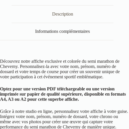
Description
Informations complémentaires
Découvrez notre affiche exclusive et colorée du semi marathon de
Cheverny. Personnalisez-la avec votre nom, prénom, numéro de
dossard et votre temps de course pour créer un souvenir unique de
votre participation à cet événement sportif emblématique.
Optez pour une version PDF téléchargeable ou une version
imprimée sur papier de qualité supérieure, disponible en formats
A4, A3 ou A2 pour cette superbe affiche.
Grâce à notre studio en ligne, personnalisez votre affiche à votre guise.
Intégrez votre nom, prénom, numéro de dossard, votre chrono ou
même avec vos photos pour créer une œuvre qui capture votre
performance du semi marathon de Cheverny de manière unique.