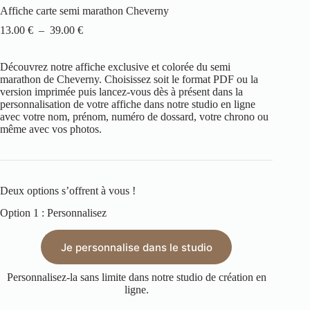
Affiche carte semi marathon Cheverny
13.00
€
–
39.00
€
Découvrez notre affiche exclusive et colorée du semi
marathon de Cheverny. Choisissez soit le format PDF ou la
version imprimée puis lancez-vous dès à présent dans la
personnalisation de votre affiche dans notre studio en ligne
avec votre nom, prénom, numéro de dossard, votre chrono ou
même avec vos photos.
Deux options s’offrent à vous !
Option 1 : Personnalisez
Je personnalise dans le studio
Personnalisez-la sans limite dans notre studio de création en
ligne.