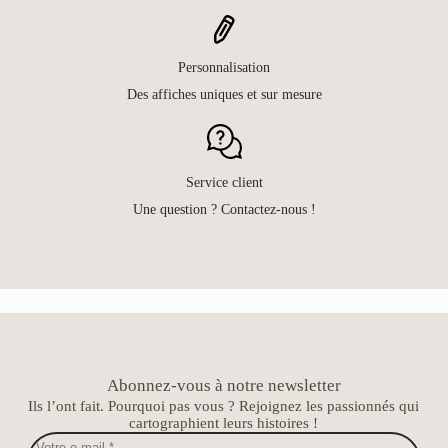
Personnalisation
Des affiches uniques et sur mesure
Service client
Une question ? Contactez-nous !
Abonnez-vous à notre newsletter
Ils l’ont fait. Pourquoi pas vous ? Rejoignez les passionnés qui
cartographient leurs histoires !