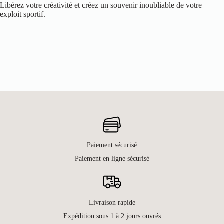
Libérez votre créativité et créez un souvenir inoubliable de votre
exploit sportif.
Paiement sécurisé
Paiement en ligne sécurisé
Livraison rapide
Expédition sous 1 à 2 jours ouvrés