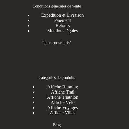
Conditions générales de vente
Expédition et Livraison
Paiement
Retours
Mentions légales
Paiement sécurisé
Catégories de produits
Affiche Running
Affiche Trail
Affiche Triathlon
Affiche Vélo
Affiche Voyages
Affiche Villes
Blog