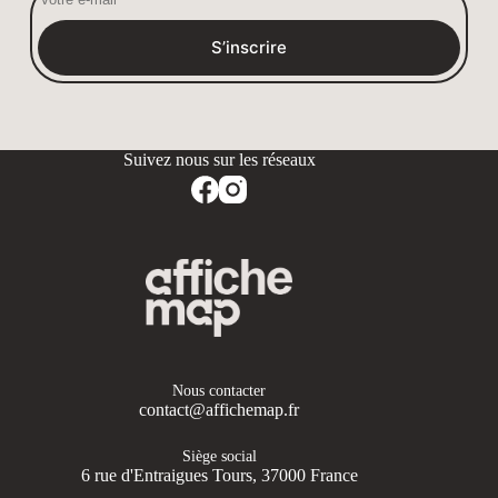
S’inscrire
Nous contacter
contact@affichemap.fr
Siège social
6 rue d'Entraigues Tours, 37000 France