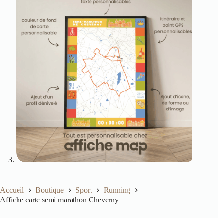
Accueil
Boutique
Sport
Running
Affiche carte semi marathon Cheverny