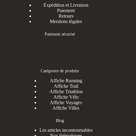
Expédition et Livraison
Paiement
Retours
Mentions légales
Paiement sécurisé
Catégories de produits
Affiche Running
Affiche Trail
Affiche Triathlon
Affiche Vélo
Affiche Voyages
Affiche Villes
Blog
Les articles incontournables
Nos thématiques