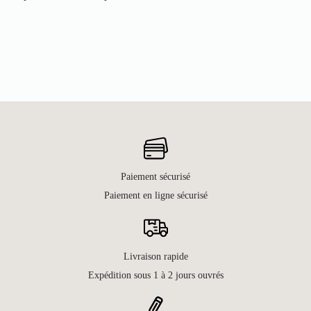
Paiement sécurisé
Paiement en ligne sécurisé
Livraison rapide
Expédition sous 1 à 2 jours ouvrés