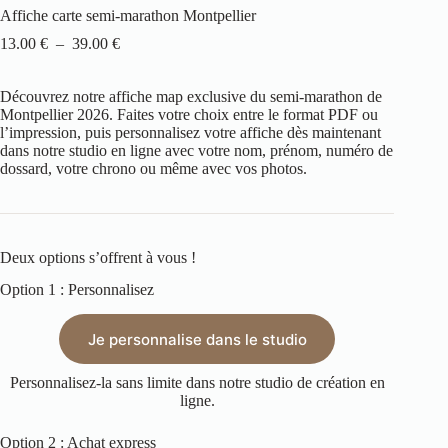
Affiche carte semi-marathon Montpellier
13.00
€
–
39.00
€
Découvrez notre affiche map exclusive du semi-marathon de
Montpellier 2026. Faites votre choix entre le format PDF ou
l’impression, puis personnalisez votre affiche dès maintenant
dans notre studio en ligne avec votre nom, prénom, numéro de
dossard, votre chrono ou même avec vos photos.
Deux options s’offrent à vous !
Option 1 : Personnalisez
Je personnalise dans le studio
Personnalisez-la sans limite dans notre studio de création en
ligne.
Option 2 : Achat express