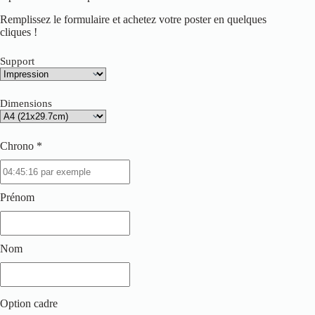
Remplissez le formulaire et achetez votre poster en quelques
cliques !
Support
Dimensions
Chrono *
Prénom
Nom
Option cadre