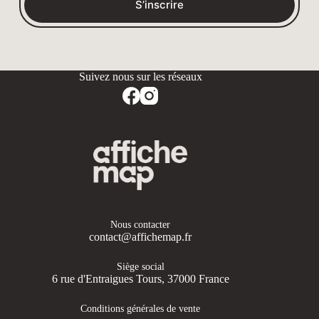
S’inscrire
Nous contacter
contact@affichemap.fr
Siège social
6 rue d'Entraigues Tours, 37000 France
Conditions générales de vente