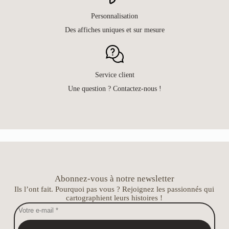
Personnalisation
Des affiches uniques et sur mesure
Service client
Une question ? Contactez-nous !
Abonnez-vous à notre newsletter
Ils l’ont fait. Pourquoi pas vous ? Rejoignez les passionnés qui
cartographient leurs histoires !