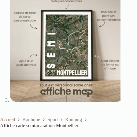
Accueil
Boutique
Sport
Running
Affiche carte semi-marathon Montpellier