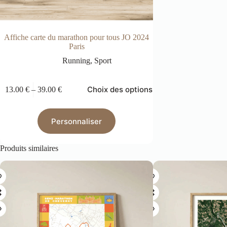
Affiche carte du marathon pour tous JO 2024
Paris
Running
,
Sport
Choix des options
13.00
€
–
39.00
€
Personnaliser
Produits similaires