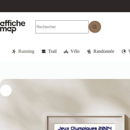
Running
Trail
Vélo
Randonnée