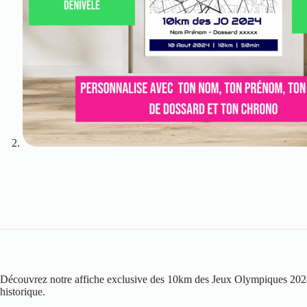
Découvrez notre affiche exclusive des 10km des Jeux Olympiques 2024 
historique.