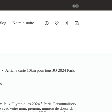
Blog
Notre histoire
Affiche carte 10km pour tous JO 2024 Paris
is
m Jeux Olympiques 2024 à Paris. Personnalisez-
gne avec votre nom, prénom, numéro de dossard,