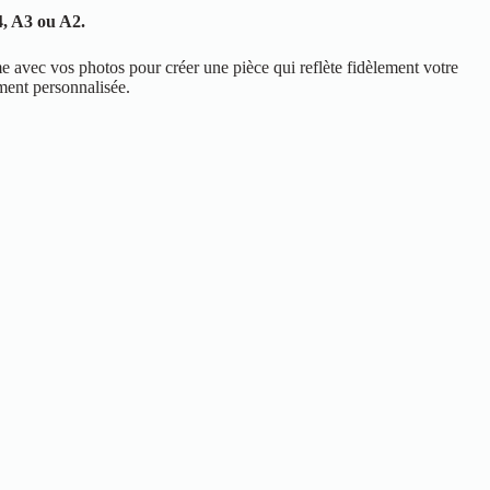
4, A3 ou A2.
 avec vos photos pour créer une pièce qui reflète fidèlement votre
ment personnalisée.