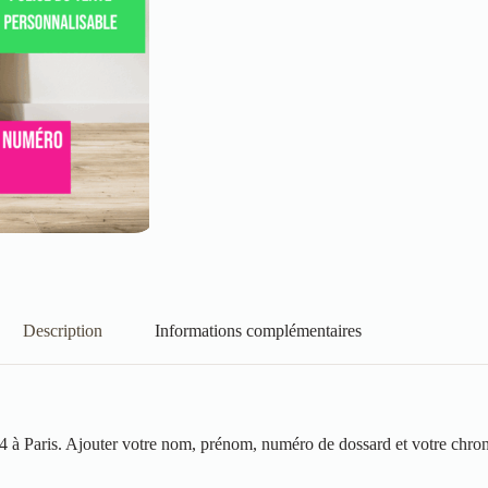
Description
Informations complémentaires
à Paris. Ajouter votre nom, prénom, numéro de dossard et votre chrono