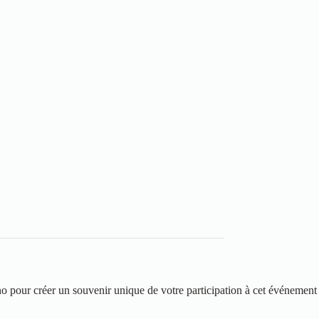
 pour créer un souvenir unique de votre participation à cet événement