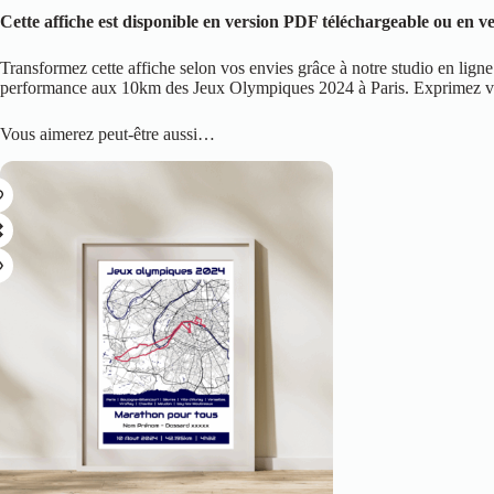
Cette affiche est disponible en version PDF téléchargeable ou en v
Transformez cette affiche selon vos envies grâce à notre studio en lig
performance aux 10km des Jeux Olympiques 2024 à Paris. Exprimez votre
Vous aimerez peut-être aussi…