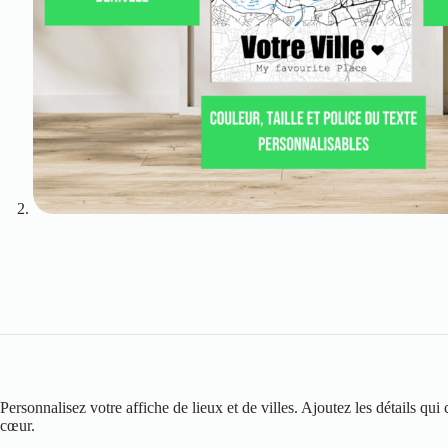
Personnalisez votre affiche de lieux et de villes. Ajoutez les détails q
cœur.