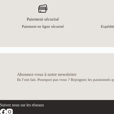
Paiement sécurisé
Paiement en ligne sécurisé
Expéditi
Abonnez-vous à notre newsletter
Ils l’ont fait. Pourquoi pas vous ? Rejoignez les passionnés qu