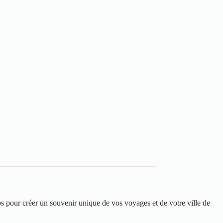
os pour créer un souvenir unique de vos voyages et de votre ville de