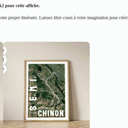
2 pour cette affiche.
otre propre itinéraire. Laissez libre cours à votre imagination pour créer