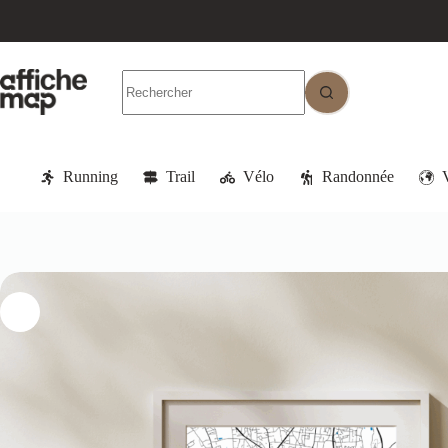
Running
Trail
Vélo
Randonnée