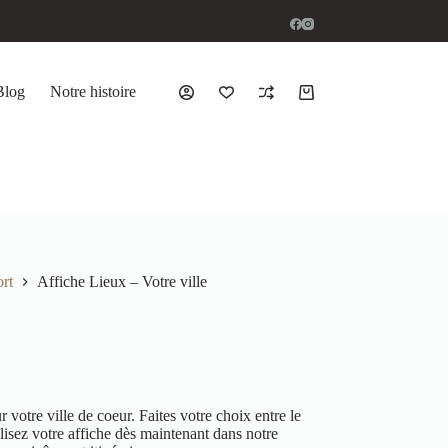
Blog
Notre histoire
rt
Affiche Lieux – Votre ville
votre ville de coeur. Faites votre choix entre le
isez votre affiche dès maintenant dans notre