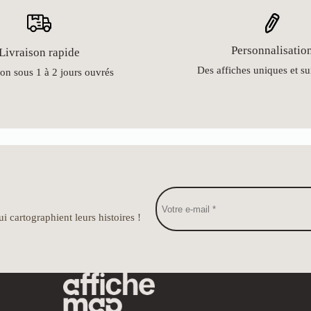
Personnalisatio
Livraison rapide
Des affiches uniques et s
on sous 1 à 2 jours ouvrés
i cartographient leurs histoires !