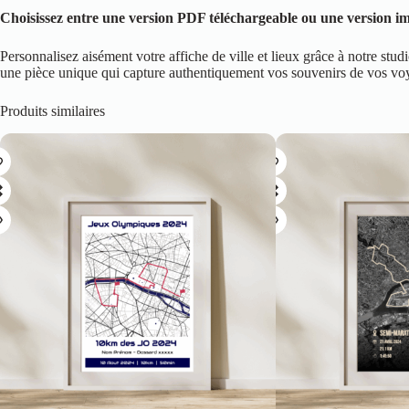
Choisissez entre une version PDF téléchargeable ou une version im
Personnalisez aisément votre affiche de ville et lieux grâce à notre stud
une pièce unique qui capture authentiquement vos souvenirs de vos voya
Produits similaires