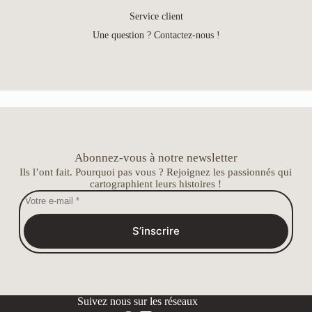
Service client
Une question ? Contactez-nous !
Abonnez-vous à notre newsletter
Ils l’ont fait. Pourquoi pas vous ? Rejoignez les passionnés qui
cartographient leurs histoires !
S’inscrire