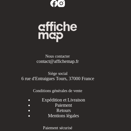
Nous contacter
contact@affichemap.fr
Siège social
6 rue d'Entraigues Tours, 37000 France
Conditions générales de vente
Expédition et Livraison
Paiement
Retours
Mentions légales
Paiement sécurisé