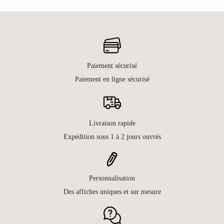
Paiement sécurisé
Paiement en ligne sécurisé
Livraison rapide
Expédition sous 1 à 2 jours ouvrés
Personnalisation
Des affiches uniques et sur mesure