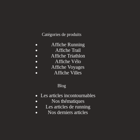
Catégories de produits
Affiche Running
Affiche Trail
Affiche Triathlon
Affiche Vélo
Affiche Voyages
Affiche Villes
Blog
Les articles incontournables
Nos thématiques
Les articles de running
Nos derniers articles