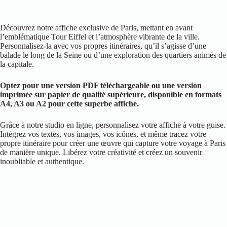
Découvrez notre affiche exclusive de Paris, mettant en avant
l’emblématique Tour Eiffel et l’atmosphère vibrante de la ville.
Personnalisez-la avec vos propres itinéraires, qu’il s’agisse d’une
balade le long de la Seine ou d’une exploration des quartiers animés de
la capitale.
Optez pour une version PDF téléchargeable ou une version
imprimée sur papier de qualité supérieure, disponible en formats
A4, A3 ou A2 pour cette superbe affiche.
Grâce à notre studio en ligne, personnalisez votre affiche à votre guise.
Intégrez vos textes, vos images, vos icônes, et même tracez votre
propre itinéraire pour créer une œuvre qui capture votre voyage à Paris
de manière unique. Libérez votre créativité et créez un souvenir
inoubliable et authentique.