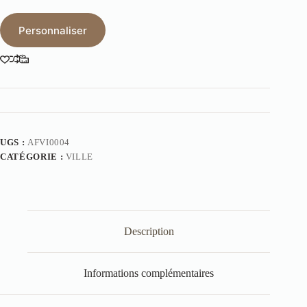
Personnaliser
UGS :
AFVI0004
CATÉGORIE :
VILLE
Description
Informations complémentaires