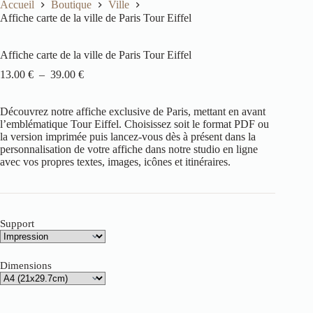
Accueil
Boutique
Ville
Affiche carte de la ville de Paris Tour Eiffel
Affiche carte de la ville de Paris Tour Eiffel
13.00
€
–
39.00
€
Découvrez notre affiche exclusive de Paris, mettant en avant
l’emblématique Tour Eiffel. Choisissez soit le format PDF ou
la version imprimée puis lancez-vous dès à présent dans la
personnalisation de votre affiche dans notre studio en ligne
avec vos propres textes, images, icônes et itinéraires.
Support
Dimensions