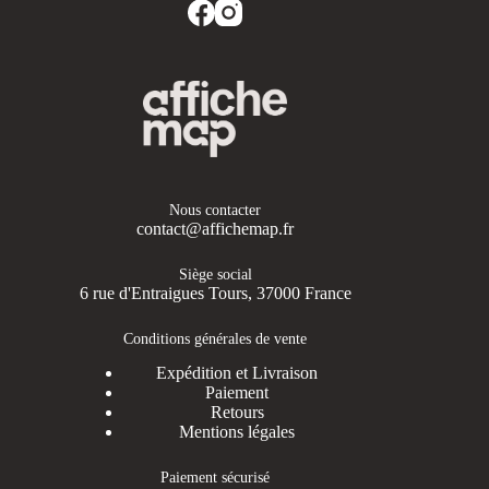
Nous contacter
contact@affichemap.fr
Siège social
6 rue d'Entraigues Tours, 37000 France
Conditions générales de vente
Expédition et Livraison
Paiement
Retours
Mentions légales
Paiement sécurisé