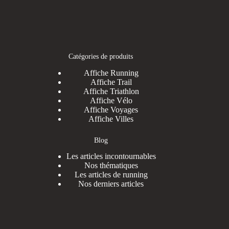
Catégories de produits
Affiche Running
Affiche Trail
Affiche Triathlon
Affiche Vélo
Affiche Voyages
Affiche Villes
Blog
Les articles incontournables
Nos thématiques
Les articles de running
Nos derniers articles