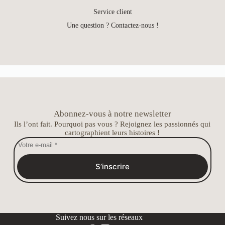
Service client
Une question ? Contactez-nous !
Abonnez-vous à notre newsletter
Ils l’ont fait. Pourquoi pas vous ? Rejoignez les passionnés qui
cartographient leurs histoires !
S’inscrire