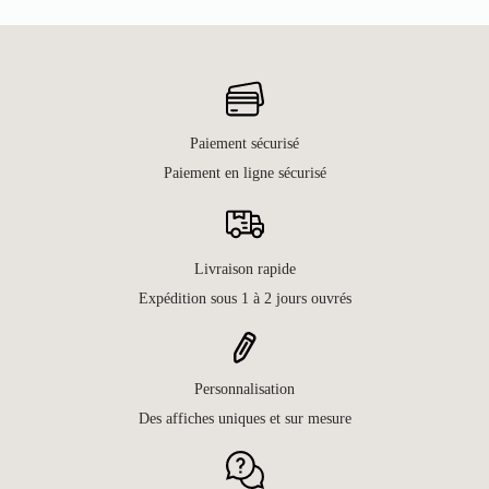
Paiement sécurisé
Paiement en ligne sécurisé
Livraison rapide
Expédition sous 1 à 2 jours ouvrés
Personnalisation
Des affiches uniques et sur mesure