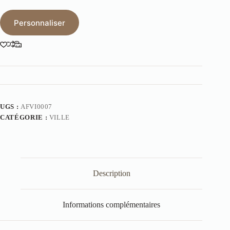
Personnaliser
UGS :
AFVI0007
CATÉGORIE :
VILLE
Description
Informations complémentaires