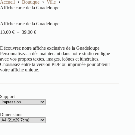
Accueil
Boutique
Ville
Affiche carte de la Guadeloupe
Affiche carte de la Guadeloupe
13.00
€
–
39.00
€
Découvrez notre affiche exclusive de la Guadeloupe.
Personnalisez-la dès maintenant dans notre studio en ligne
avec vos propres textes, images, icônes et itinéraires.
Choisissez entre la version PDF ou imprimée pour obtenir
votre affiche unique.
Support
Dimensions