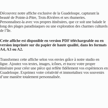
Découvrez notre affiche exclusive de la Guadeloupe, capturant la
beauté de Pointe-à-Pitre, Trois-Rivières et ses rhumeries.
Personnalisez-la avec vos propres itinéraires, que ce soit une balade le
long des plages paradisiaques ou une exploration des charmes culturels
de l’île.
Cette affiche est disponible en version PDF téléchargeable ou en
version imprimée sur du papier de haute qualité, dans les formats
A4, A3 ou A2.
Transformez cette affiche selon vos envies grâce à notre studio en
ligne. Ajoutez vos textes, images, icônes, et tracez votre propre
itinéraire pour créer une pièce qui reflète fidèlement vos expériences en
Guadeloupe. Exprimez votre créativité et immortalisez vos souvenirs
d’une manière totalement personnalisée.