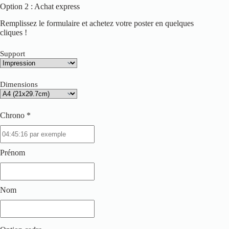
Option 2 : Achat express
Remplissez le formulaire et achetez votre poster en quelques
cliques !
Support
Dimensions
Chrono *
Prénom
Nom