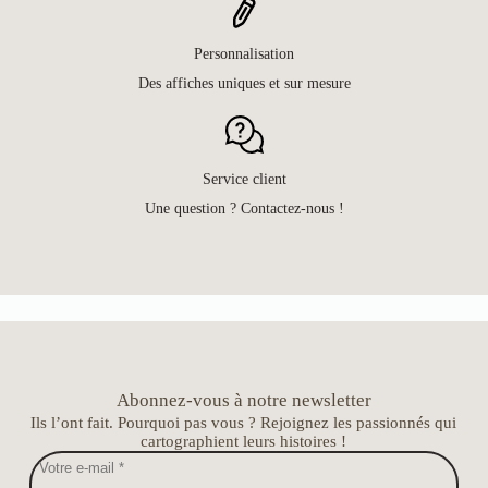
Personnalisation
Des affiches uniques et sur mesure
Service client
Une question ? Contactez-nous !
Abonnez-vous à notre newsletter
Ils l’ont fait. Pourquoi pas vous ? Rejoignez les passionnés qui
cartographient leurs histoires !