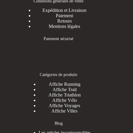
Conditions générales de vente
Expédition et Livraison
Paiement
Retours
Mentions légales
Paiement sécurisé
Catégories de produits
Affiche Running
Affiche Trail
Affiche Triathlon
Affiche Vélo
Affiche Voyages
Affiche Villes
Blog
Les articles incontournables