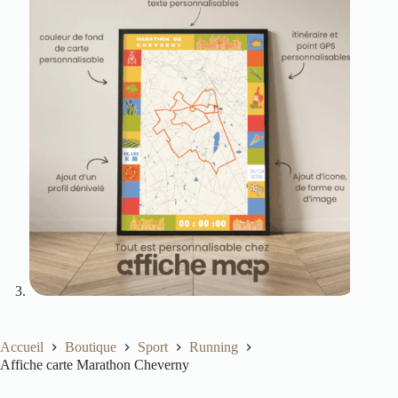
Accueil
Boutique
Sport
Running
Affiche carte Marathon Cheverny