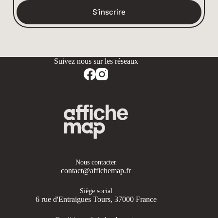
S’inscrire
Nous contacter
contact@affichemap.fr
Siège social
6 rue d'Entraigues Tours, 37000 France