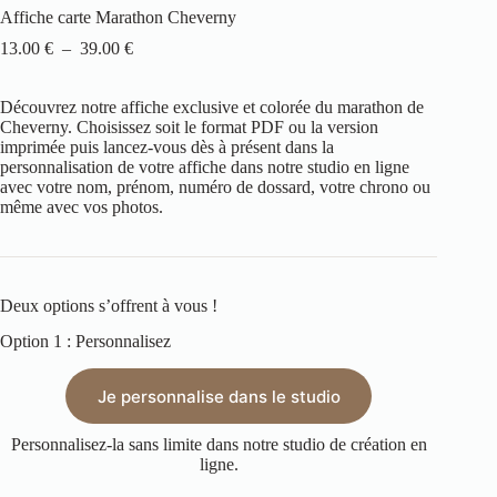
Affiche carte Marathon Cheverny
13.00
€
–
39.00
€
Découvrez notre affiche exclusive et colorée du marathon de
Cheverny. Choisissez soit le format PDF ou la version
imprimée puis lancez-vous dès à présent dans la
personnalisation de votre affiche dans notre studio en ligne
avec votre nom, prénom, numéro de dossard, votre chrono ou
même avec vos photos.
Deux options s’offrent à vous !
Option 1 : Personnalisez
Je personnalise dans le studio
Personnalisez-la sans limite dans notre studio de création en
ligne.