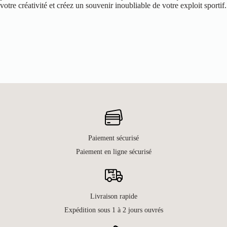
votre créativité et créez un souvenir inoubliable de votre exploit sportif.
Paiement sécurisé
Paiement en ligne sécurisé
Livraison rapide
Expédition sous 1 à 2 jours ouvrés