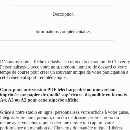
Description
Informations complémentaires
Découvrez notre affiche exclusive et colorée du marathon de Cheverny
Personnalisez-la avec votre nom, prénom, numéro de dossard et votre
temps de course pour créer un souvenir unique de votre participation à
cet événement sportif emblématique.
Optez pour une version PDF téléchargeable ou une version
imprimée sur papier de qualité supérieure, disponible en formats
A4, A3 ou A2 pour cette superbe affiche.
Grâce à notre studio en ligne, personnalisez votre affiche à votre guise.
Intégrez votre nom, prénom, numéro de dossard, votre chrono ou
même avec vos photos pour créer une œuvre qui capture votre
performance du marathon de Cheverny de manière unique. Libérez