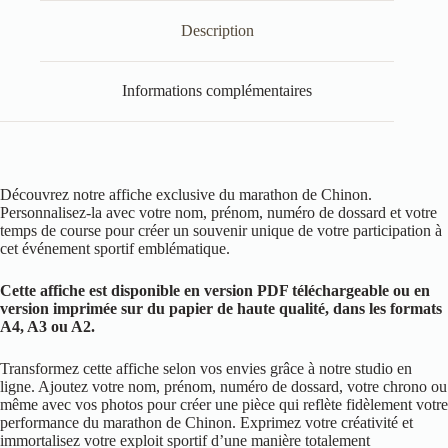
Description
Informations complémentaires
Découvrez notre affiche exclusive du marathon de Chinon.
Personnalisez-la avec votre nom, prénom, numéro de dossard et votre
temps de course pour créer un souvenir unique de votre participation à
cet événement sportif emblématique.
Cette affiche est disponible en version PDF téléchargeable ou en
version imprimée sur du papier de haute qualité, dans les formats
A4, A3 ou A2.
Transformez cette affiche selon vos envies grâce à notre studio en
ligne. Ajoutez votre nom, prénom, numéro de dossard, votre chrono ou
même avec vos photos pour créer une pièce qui reflète fidèlement votre
performance du marathon de Chinon. Exprimez votre créativité et
immortalisez votre exploit sportif d’une manière totalement