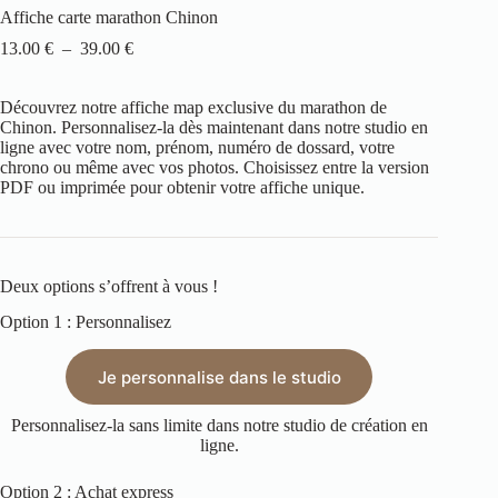
Affiche carte marathon Chinon
13.00
€
–
39.00
€
Découvrez notre affiche map exclusive du marathon de
Chinon. Personnalisez-la dès maintenant dans notre studio en
ligne avec votre nom, prénom, numéro de dossard, votre
chrono ou même avec vos photos. Choisissez entre la version
PDF ou imprimée pour obtenir votre affiche unique.
Deux options s’offrent à vous !
Option 1 : Personnalisez
Je personnalise dans le studio
Personnalisez-la sans limite dans notre studio de création en
ligne.
Option 2 : Achat express