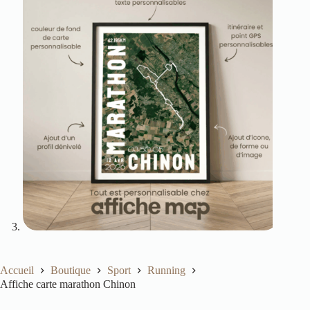
Accueil
Boutique
Sport
Running
Affiche carte marathon Chinon