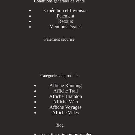
Conditions générales de vente
Expédition et Livraison
Paiement
Retours
Mentions légales
Paiement sécurisé
Catégories de produits
Affiche Running
Affiche Trail
Affiche Triathlon
Affiche Vélo
Affiche Voyages
Affiche Villes
Blog
Les articles incontournables