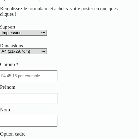
Remplissez le formulaire et achetez votre poster en quelques
cliques !
Support
Dimensions
Chrono *
Prénom
Nom
Option cadre