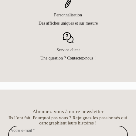
Personnalisation
Des affiches uniques et sur mesure
Service client
Une question ? Contactez-nous !
Abonnez-vous à notre newsletter
Ils l’ont fait. Pourquoi pas vous ? Rejoignez les passionnés qui
cartographient leurs histoires !