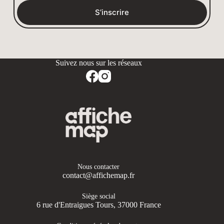
S’inscrire
Nous contacter
contact@affichemap.fr
Siège social
6 rue d'Entraigues Tours, 37000 France