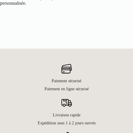
personnalisée.
Paiement sécurisé
Paiement en ligne sécurisé
Livraison rapide
Expédition sous 1 à 2 jours ouvrés