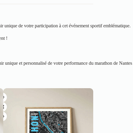
r unique de votre participation à cet événement sportif emblématique.
ent !
enir unique et personnalisé de votre performance du marathon de Nantes