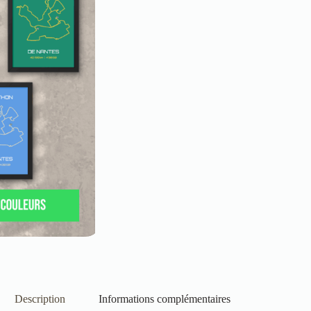
Description
Informations complémentaires