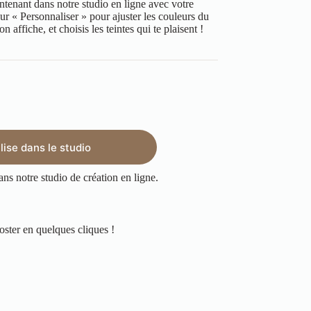
ntenant dans notre studio en ligne avec votre
ur « Personnaliser » pour ajuster les couleurs du
 affiche, et choisis les teintes qui te plaisent !
ise dans le studio
ans notre studio de création en ligne.
oster en quelques cliques !