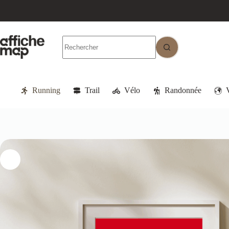
Running
Trail
Vélo
Randonnée