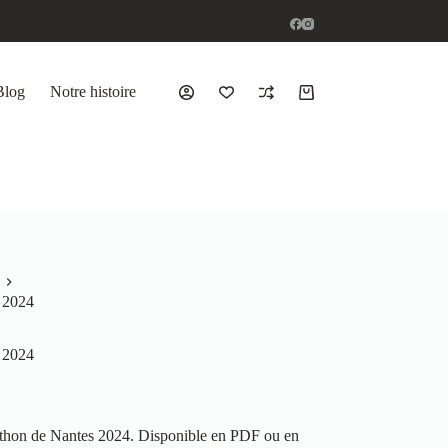
Blog
Notre histoire
s 2024
s 2024
athon de Nantes 2024. Disponible en PDF ou en