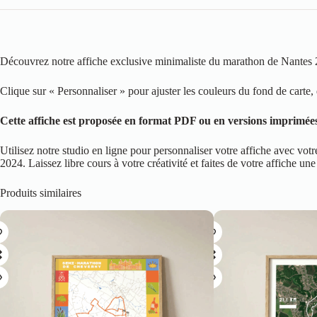
Découvrez notre affiche exclusive minimaliste du marathon de Nantes 2
Clique sur « Personnaliser » pour ajuster les couleurs du fond de carte, d
Cette affiche est proposée en format PDF ou en versions imprimées
Utilisez notre studio en ligne pour personnaliser votre affiche avec 
2024. Laissez libre cours à votre créativité et faites de votre affiche un
Produits similaires