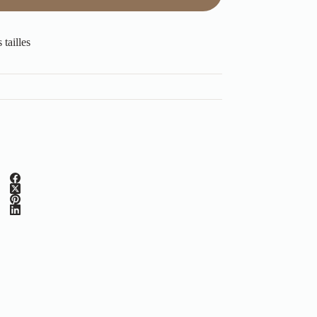
tailles