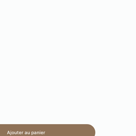
Ajouter au panier