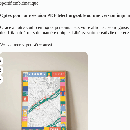
sportif emblématique.
Optez pour une version PDF téléchargeable ou une version imprimée
Grâce à notre studio en ligne, personnalisez votre affiche à votre gu
des 10km de Tours de manière unique. Libérez votre créativité et créez 
Vous aimerez peut-être aussi…