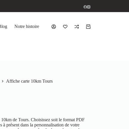
Blog
Notre histoire
Affiche carte 10km Tours
 10km de Tours. Choisissez soit le format PDF
 à présent dans la personnalisation de votre