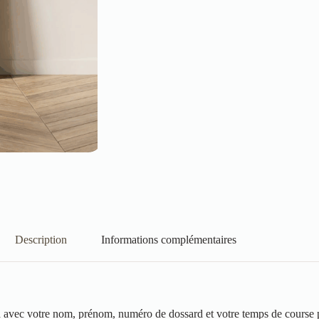
Description
Informations complémentaires
 avec votre nom, prénom, numéro de dossard et votre temps de course p