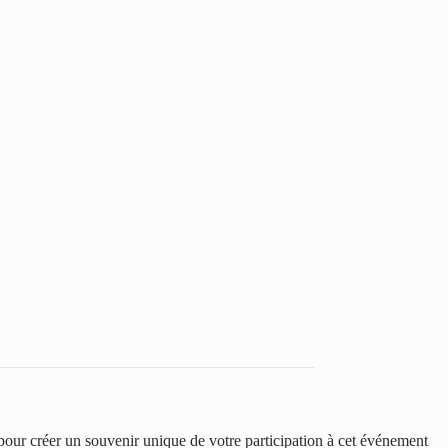
our créer un souvenir unique de votre participation à cet événement