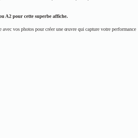
u A2 pour cette superbe affiche.
me avec vos photos pour créer une œuvre qui capture votre performance