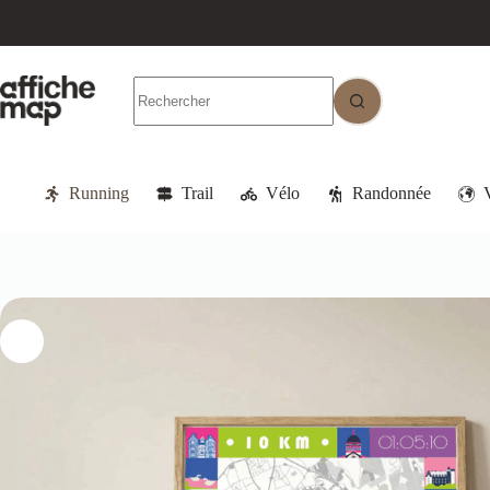
Running
Trail
Vélo
Randonnée