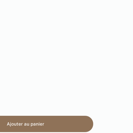
Ajouter au panier