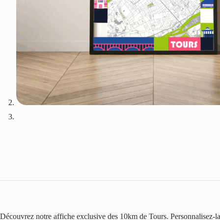
Découvrez notre affiche exclusive des 10km de Tours. Personnalisez-la