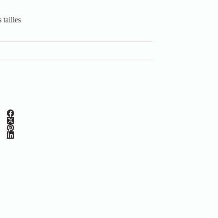
tailles