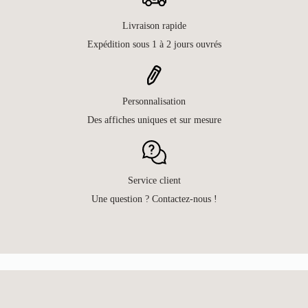
Livraison rapide
Expédition sous 1 à 2 jours ouvrés
Personnalisation
Des affiches uniques et sur mesure
Service client
Une question ? Contactez-nous !