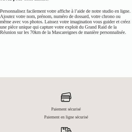
Personnalisez facilement votre affiche à l’aide de notre studio en ligne.
Ajoutez votre nom, prénom, numéro de dossard, votre chrono ou
même avec vos photos. Laissez votre imagination vous guider et créez
une pièce unique qui capture votre exploit du Grand Raid de la
Réunion sur les 70km de la Mascareignes de manière personnalisée.
Paiement sécurisé
Paiement en ligne sécurisé