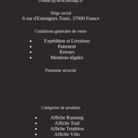
contact@affichemap.fr
Siège social
6 rue d'Entraigues Tours, 37000 France
Conditions générales de vente
Expédition et Livraison
Paiement
Retours
Mentions légales
Paiement sécurisé
Catégories de produits
Affiche Running
Affiche Trail
Affiche Triathlon
Affiche Vélo