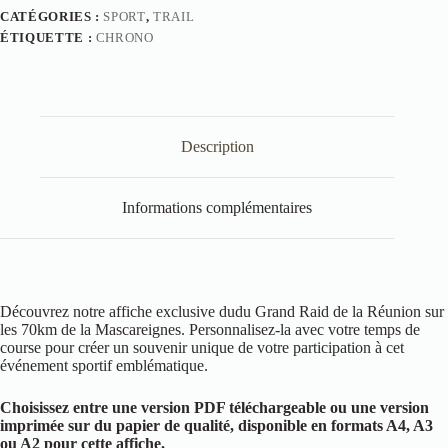
CATÉGORIES :
SPORT
,
TRAIL
ÉTIQUETTE :
CHRONO
Description
Informations complémentaires
Découvrez notre affiche exclusive dudu Grand Raid de la Réunion sur
les 70km de la Mascareignes. Personnalisez-la avec votre temps de
course pour créer un souvenir unique de votre participation à cet
événement sportif emblématique.
Choisissez entre une version PDF téléchargeable ou une version
imprimée sur du papier de qualité, disponible en formats A4, A3
ou A2 pour cette affiche.