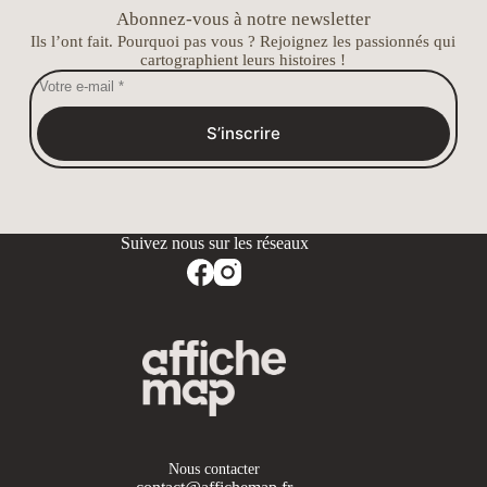
Abonnez-vous à notre newsletter
Ils l’ont fait. Pourquoi pas vous ? Rejoignez les passionnés qui
cartographient leurs histoires !
S’inscrire
Nous contacter