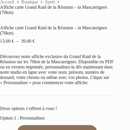
Accueil
Boutique
Sport
Affiche carte Grand Raid de la Réunion – la Mascareignes
(70km)
Affiche carte Grand Raid de la Réunion – la Mascareignes
(70km)
13.00
€
–
39.00
€
Découvrez notre affiche exclusive du Grand Raid de la
Réunion sur les 70km de la Mascareignes
. Disponible en PDF
ou en version imprimée, personnalisez-la dès maintenant dans
notre studio en ligne avec votre nom, prénom, numéro de
dossard, votre chrono ou même avec vos photos.
Clique sur
« Personnaliser » pour commencer votre affiche.
Deux options s’offrent à vous !
Option 1 : Personnalisez