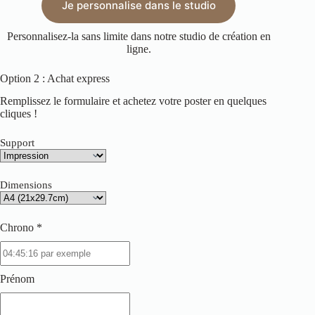
Je personnalise dans le studio
Personnalisez-la sans limite dans notre studio de création en
ligne.
Option 2 : Achat express
Remplissez le formulaire et achetez votre poster en quelques
cliques !
Support
Dimensions
Chrono *
Prénom