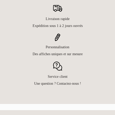
Livraison rapide
Expédition sous 1 à 2 jours ouvrés
Personnalisation
Des affiches uniques et sur mesure
Service client
Une question ? Contactez-nous !