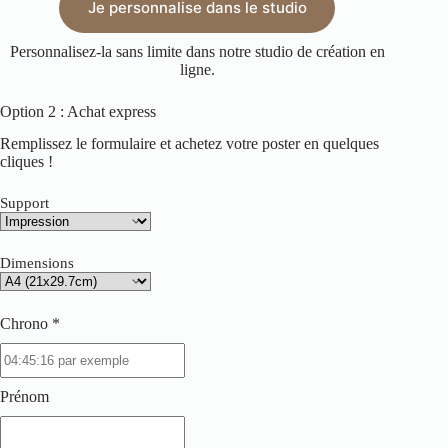
Je personnalise dans le studio
Personnalisez-la sans limite dans notre studio de création en
ligne.
Option 2 : Achat express
Remplissez le formulaire et achetez votre poster en quelques
cliques !
Support
Dimensions
Chrono *
Prénom