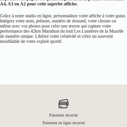
A4, A3 ou A2 pour cette superbe affiche.
Grâce à notre studio en ligne, personnalisez votre affiche à votre guise.
Intégrez votre nom, prénom, numéro de dossard, votre chrono ou
même avec vos photos pour créer une œuvre qui capture votre
performance des 42km Marathon du trail Les Lumières de la Muzelle
de manière unique. Libérez votre créativité et créez un souvenir
inoubliable de votre exploit sportif.
Paiement sécurisé
Paiement en ligne sécurisé