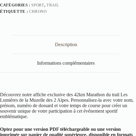
CATÉGORIES :
SPORT
,
TRAIL
ÉTIQUETTE :
CHRONO
Description
Informations complémentaires
Découvrez notre affiche exclusive des 42km Marathon du trail Les
Lumières de la Muzelle des 2 Alpes. Personnalisez-la avec votre nom,
prénom, numéro de dossard et votre temps de course pour créer un
souvenir unique de votre participation à cet événement sportif
emblématique.
Optez pour une version PDF téléchargeable ou une version
imprimée sur papier de qualité supérieure, disponible en formats