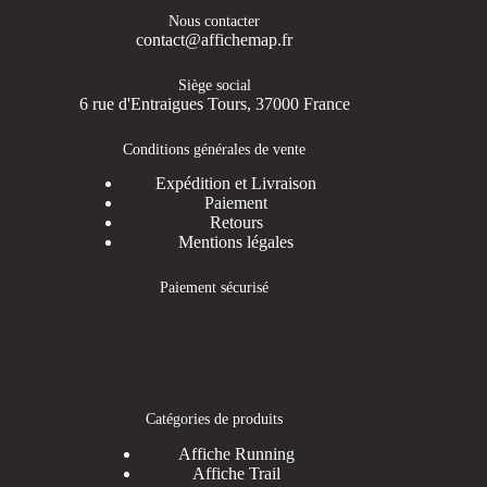
Nous contacter
contact@affichemap.fr
Siège social
6 rue d'Entraigues Tours, 37000 France
Conditions générales de vente
Expédition et Livraison
Paiement
Retours
Mentions légales
Paiement sécurisé
Catégories de produits
Affiche Running
Affiche Trail