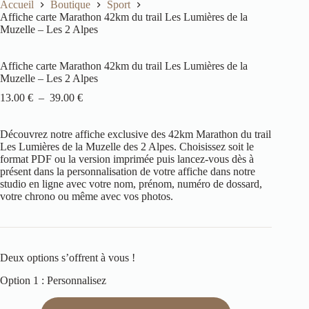
Accueil
Boutique
Sport
Affiche carte Marathon 42km du trail Les Lumières de la
Muzelle – Les 2 Alpes
Affiche carte Marathon 42km du trail Les Lumières de la
Muzelle – Les 2 Alpes
13.00
€
–
39.00
€
Découvrez notre affiche exclusive des 42km Marathon du trail
Les Lumières de la Muzelle des 2 Alpes. Choisissez soit le
format PDF ou la version imprimée puis lancez-vous dès à
présent dans la personnalisation de votre affiche dans notre
studio en ligne avec votre nom, prénom, numéro de dossard,
votre chrono ou même avec vos photos.
Deux options s’offrent à vous !
Option 1 : Personnalisez