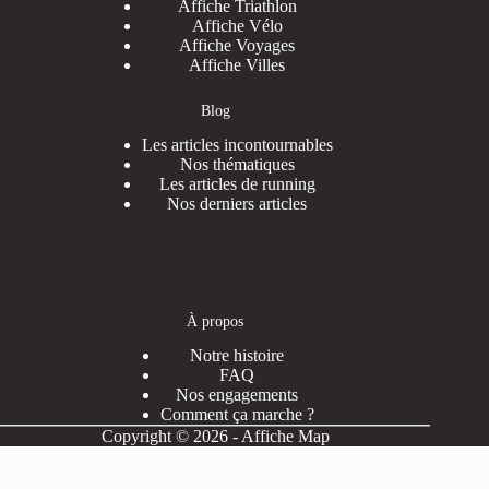
Affiche Triathlon
Affiche Vélo
Affiche Voyages
Affiche Villes
Blog
Les articles incontournables
Nos thématiques
Les articles de running
Nos derniers articles
À propos
Notre histoire
FAQ
Nos engagements
Comment ça marche ?
Copyright © 2026 - Affiche Map