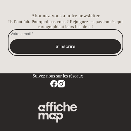
Abonnez-vous à notre newsletter
Ils l’ont fait. Pourquoi pas vous ? Rejoignez les passionnés qui
cartographient leurs histoires !
S’inscrire