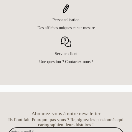
Personnalisation
Des affiches uniques et sur mesure
Service client
Une question ? Contactez-nous !
Abonnez-vous à notre newsletter
Ils l’ont fait. Pourquoi pas vous ? Rejoignez les passionnés qui
cartographient leurs histoires !