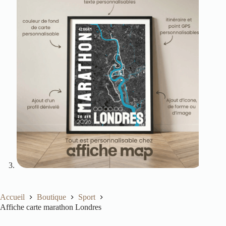
Accueil
Boutique
Sport
Affiche carte marathon Londres