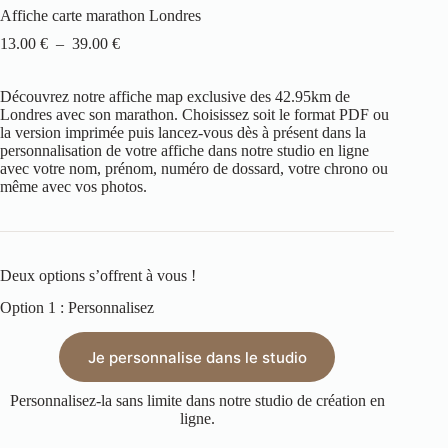
Affiche carte marathon Londres
13.00
€
–
39.00
€
Découvrez notre affiche map exclusive des 42.95km de
Londres avec son marathon. Choisissez soit le format PDF ou
la version imprimée puis lancez-vous dès à présent dans la
personnalisation de votre affiche dans notre studio en ligne
avec votre nom, prénom, numéro de dossard, votre chrono ou
même avec vos photos.
Deux options s’offrent à vous !
Option 1 : Personnalisez
Je personnalise dans le studio
Personnalisez-la sans limite dans notre studio de création en
ligne.