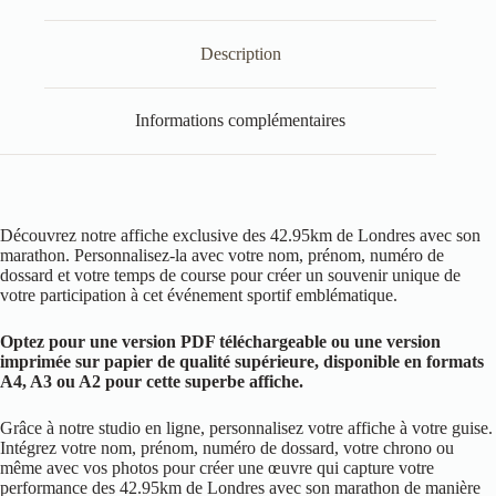
Description
Informations complémentaires
Découvrez notre affiche exclusive des 42.95km de Londres avec son
marathon. Personnalisez-la avec votre nom, prénom, numéro de
dossard et votre temps de course pour créer un souvenir unique de
votre participation à cet événement sportif emblématique.
Optez pour une version PDF téléchargeable ou une version
imprimée sur papier de qualité supérieure, disponible en formats
A4, A3 ou A2 pour cette superbe affiche.
Grâce à notre studio en ligne, personnalisez votre affiche à votre guise.
Intégrez votre nom, prénom, numéro de dossard, votre chrono ou
même avec vos photos pour créer une œuvre qui capture votre
performance des 42.95km de Londres avec son marathon de manière