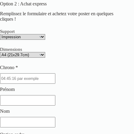
Option 2 : Achat express
Remplissez le formulaire et achetez votre poster en quelques
cliques !
Support
Dimensions
Chrono *
Prénom
Nom