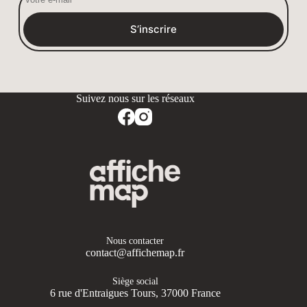
S’inscrire
Nous contacter
contact@affichemap.fr
Siège social
6 rue d'Entraigues Tours, 37000 France