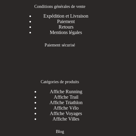
Conditions générales de vente
Expédition et Livraison
Paiement
Retours
Mentions légales
Paiement sécurisé
Catégories de produits
Affiche Running
Affiche Trail
Affiche Triathlon
Affiche Vélo
Affiche Voyages
Affiche Villes
Blog