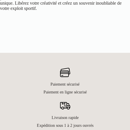
unique. Libérez votre créativité et créez un souvenir inoubliable de
votre exploit sportif.
Paiement sécurisé
Paiement en ligne sécurisé
Livraison rapide
Expédition sous 1 à 2 jours ouvrés