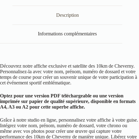
Description
Informations complémentaires
Découvrez notre affiche exclusive et satellite des 10km de Cheverny.
Personnalisez-la avec votre nom, prénom, numéro de dossard et votre
temps de course pour créer un souvenir unique de votre participation à
cet événement sportif emblématique.
Optez pour une version PDF téléchargeable ou une version
imprimée sur papier de qualité supérieure, disponible en formats
A4, A3 ou A2 pour cette superbe affiche.
Grâce à notre studio en ligne, personnalisez votre affiche à votre guise.
Intégrez votre nom, prénom, numéro de dossard, votre chrono ou
même avec vos photos pour créer une œuvre qui capture votre
performance des 10km de Cheverny de manière unique. Libérez votre