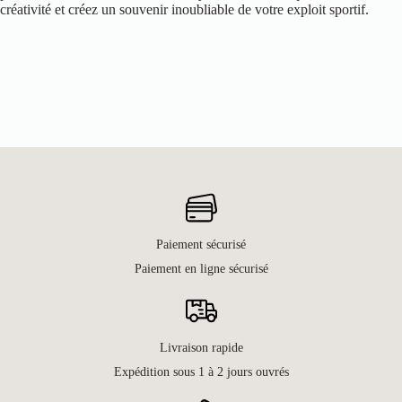
créativité et créez un souvenir inoubliable de votre exploit sportif.
Paiement sécurisé
Paiement en ligne sécurisé
Livraison rapide
Expédition sous 1 à 2 jours ouvrés