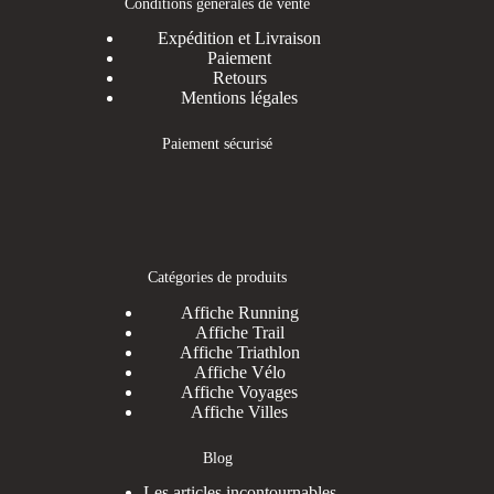
Conditions générales de vente
Expédition et Livraison
Paiement
Retours
Mentions légales
Paiement sécurisé
Catégories de produits
Affiche Running
Affiche Trail
Affiche Triathlon
Affiche Vélo
Affiche Voyages
Affiche Villes
Blog
Les articles incontournables