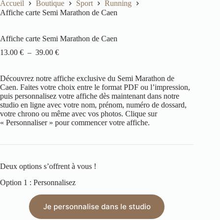
Accueil
Boutique
Sport
Running
Affiche carte Semi Marathon de Caen
Affiche carte Semi Marathon de Caen
13.00
€
–
39.00
€
Découvrez notre affiche exclusive du Semi Marathon de
Caen
. Faites votre choix entre le format PDF ou l’impression,
puis personnalisez votre affiche dès maintenant dans notre
studio en ligne avec votre nom, prénom, numéro de dossard,
votre chrono ou même avec vos photos.
Clique sur
« Personnaliser » pour commencer votre affiche.
Deux options s’offrent à vous !
Option 1 : Personnalisez
Je personnalise dans le studio