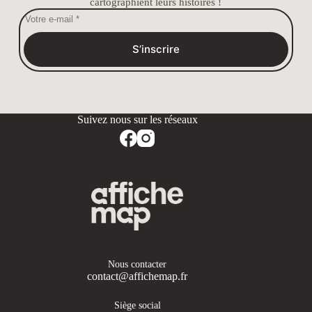
cartographient leurs histoires !
S’inscrire
Nous contacter
contact@affichemap.fr
Siège social