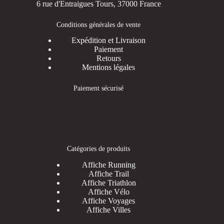
6 rue d'Entraigues Tours, 37000 France
Conditions générales de vente
Expédition et Livraison
Paiement
Retours
Mentions légales
Paiement sécurisé
Catégories de produits
Affiche Running
Affiche Trail
Affiche Triathlon
Affiche Vélo
Affiche Voyages
Affiche Villes