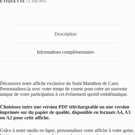
ÉTIQUETTE :
CHRONO
Description
Informations complémentaires
Découvrez notre affiche exclusive du Semi Marathon de Caen.
Personnalisez-la avec votre temps de course pour créer un souvenir
unique de votre participation à cet événement sportif emblématique.
Choisissez entre une version PDF téléchargeable ou une version
imprimée sur du papier de qualité, disponible en formats A4, A3
ou A2 pour cette affiche.
Grâce à notre studio en ligne, personnalisez votre affiche à votre guise.