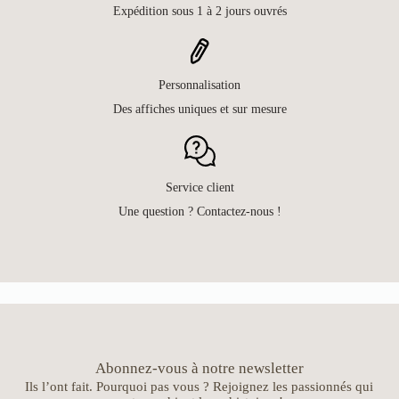
Expédition sous 1 à 2 jours ouvrés
Personnalisation
Des affiches uniques et sur mesure
Service client
Une question ? Contactez-nous !
Abonnez-vous à notre newsletter
Ils l’ont fait. Pourquoi pas vous ? Rejoignez les passionnés qui