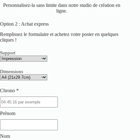
Personnalisez-la sans limite dans notre studio de création en
ligne.
Option 2 : Achat express
Remplissez le formulaire et achetez votre poster en quelques
cliques !
Support
Dimensions
Chrono *
Prénom
Nom