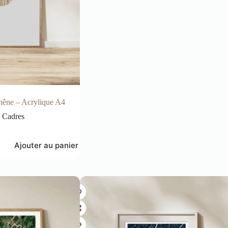
hêne – Acrylique A4
Cadres
Ajouter au panier