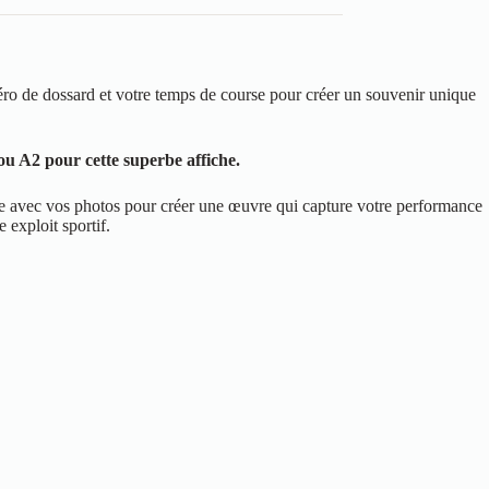
o de dossard et votre temps de course pour créer un souvenir unique
u A2 pour cette superbe affiche.
me avec vos photos pour créer une œuvre qui capture votre performance
exploit sportif.