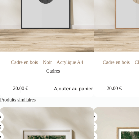
Cadre en bois – Noir – Acrylique A4
Cadre en bois – C
Cadres
Ajouter au panier
20.00
€
20.00
€
Produits similaires