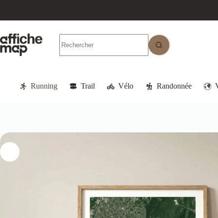
Running
Trail
Vélo
Randonnée