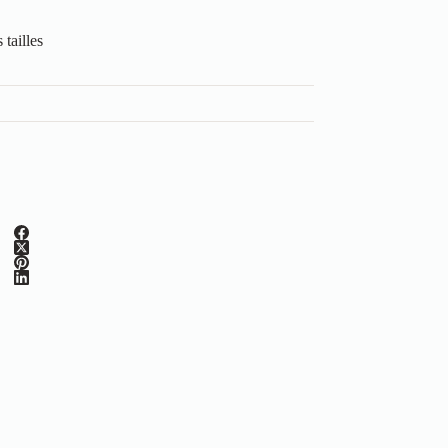
tailles