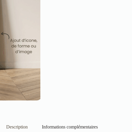
Description
Informations complémentaires