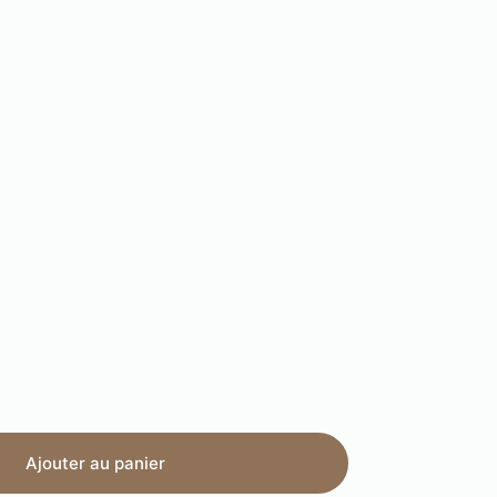
Ajouter au panier