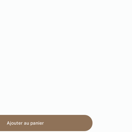
Ajouter au panier