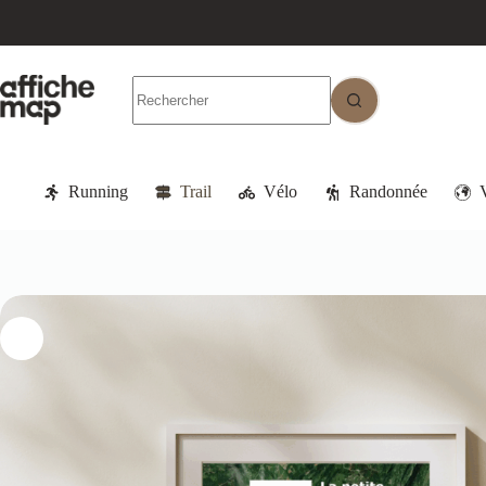
Running
Trail
Vélo
Randonnée