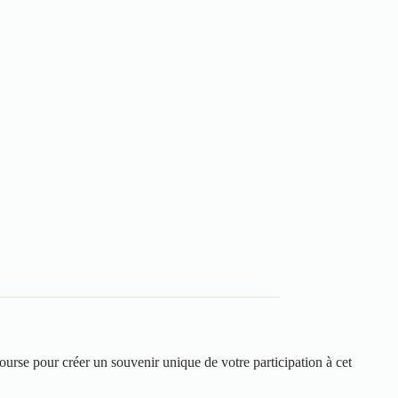
ourse pour créer un souvenir unique de votre participation à cet