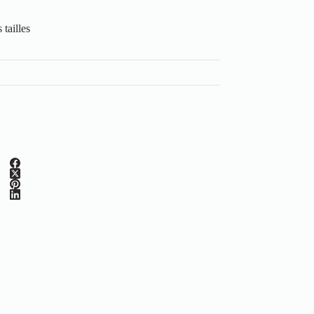
tailles