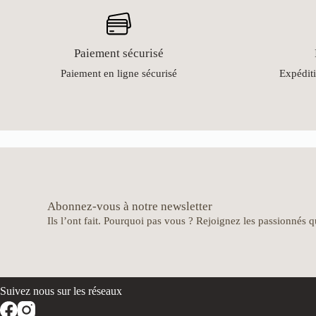
Paiement sécurisé
Paiement en ligne sécurisé
Expéditi
Abonnez-vous à notre newsletter
Ils l’ont fait. Pourquoi pas vous ? Rejoignez les passionnés qu