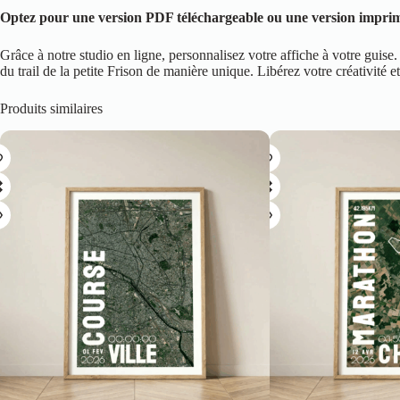
Optez pour une version PDF téléchargeable ou une version imprimée
Grâce à notre studio en ligne, personnalisez votre affiche à votre gu
du trail de la petite Frison de manière unique. Libérez votre créativité e
Produits similaires