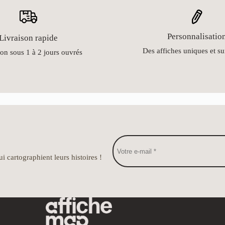
Personnalisatio
Livraison rapide
Des affiches uniques et s
on sous 1 à 2 jours ouvrés
i cartographient leurs histoires !