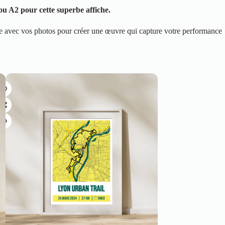
u A2 pour cette superbe affiche.
me avec vos photos pour créer une œuvre qui capture votre performance