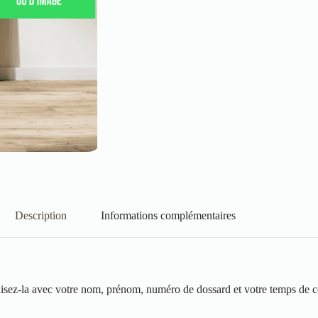
Description
Informations complémentaires
alisez-la avec votre nom, prénom, numéro de dossard et votre temps de c