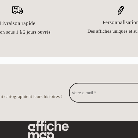
Personnalisatio
Livraison rapide
Des affiches uniques et s
on sous 1 à 2 jours ouvrés
i cartographient leurs histoires !