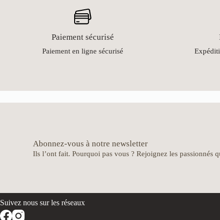
Paiement sécurisé
Paiement en ligne sécurisé
Expéditi
Abonnez-vous à notre newsletter
Ils l’ont fait. Pourquoi pas vous ? Rejoignez les passionnés qu