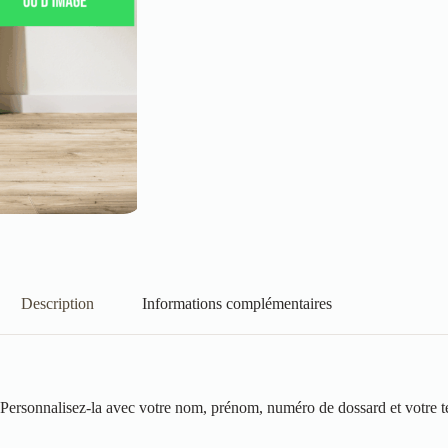
Description
Informations complémentaires
onnalisez-la avec votre nom, prénom, numéro de dossard et votre temp