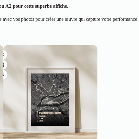
u A2 pour cette superbe affiche.
me avec vos photos pour créer une œuvre qui capture votre performance