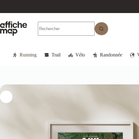
Running
Trail
Vélo
Randonnée