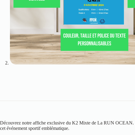
Découvrez notre affiche exclusive du K2 Mixte de La RUN OCEAN. Pers
cet événement sportif emblématique.