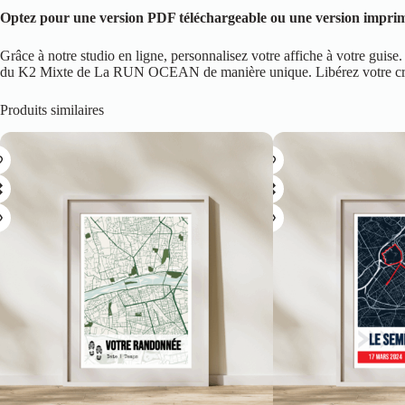
Optez pour une version PDF téléchargeable ou une version imprimée
Grâce à notre studio en ligne, personnalisez votre affiche à votre gu
du K2 Mixte de La RUN OCEAN de manière unique. Libérez votre créativ
Produits similaires