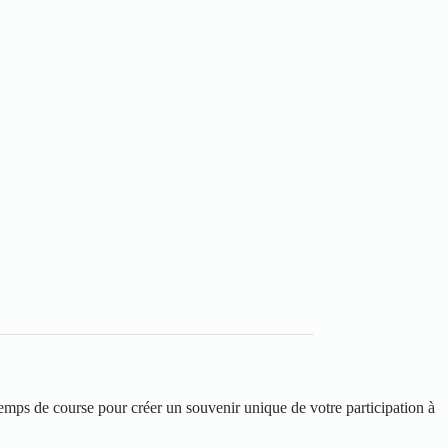
s de course pour créer un souvenir unique de votre participation à