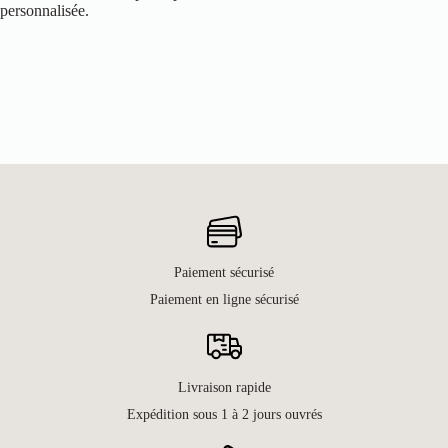
personnalisée.
Paiement sécurisé
Paiement en ligne sécurisé
Livraison rapide
Expédition sous 1 à 2 jours ouvrés