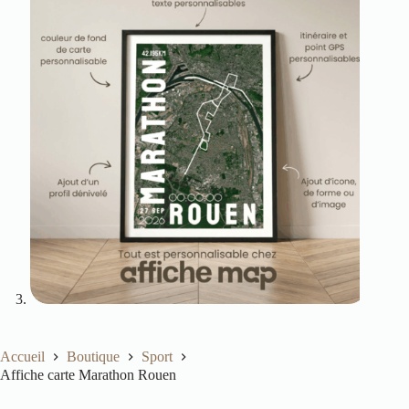
Accueil
Boutique
Sport
Affiche carte Marathon Rouen