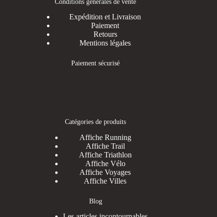
Conditions générales de vente
Expédition et Livraison
Paiement
Retours
Mentions légales
Paiement sécurisé
Catégories de produits
Affiche Running
Affiche Trail
Affiche Triathlon
Affiche Vélo
Affiche Voyages
Affiche Villes
Blog
Les articles incontournables