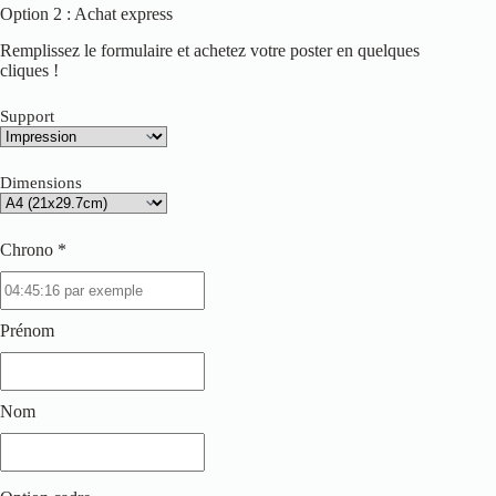
Option 2 : Achat express
Remplissez le formulaire et achetez votre poster en quelques
cliques !
Support
Dimensions
Chrono *
Prénom
Nom