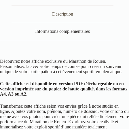
Description
Informations complémentaires
Découvrez notre affiche exclusive du Marathon de Rouen.
Personnalisez-la avec votre temps de course pour créer un souvenir
unique de votre participation à cet événement sportif emblématique.
Cette affiche est disponible en version PDF téléchargeable ou en
version imprimée sur du papier de haute qualité, dans les formats
A4, A3 ou A2.
Transformez cette affiche selon vos envies grâce à notre studio en
ligne. Ajoutez votre nom, prénom, numéro de dossard, votre chrono ou
même avec vos photos pour créer une pièce qui reflète fidèlement votre
performance du Marathon de Rouen. Exprimez votre créativité et
immortalisez votre exploit sportif d’une manière totalement