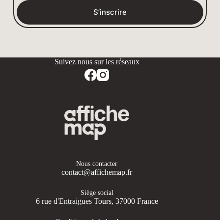
S’inscrire
Nous contacter
contact@affichemap.fr
Siège social
6 rue d'Entraigues Tours, 37000 France