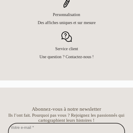
Personnalisation
Des affiches uniques et sur mesure
Service client
Une question ? Contactez-nous !
Abonnez-vous à notre newsletter
Ils l’ont fait. Pourquoi pas vous ? Rejoignez les passionnés qui
cartographient leurs histoires !