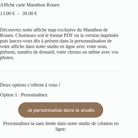
Affiche carte Marathon Rouen
13.00
€
–
39.00
€
Découvrez notre affiche map exclusive du Marathon de
Rouen
. Choisissez soit le format PDF ou la version imprimée
puis lancez-vous dès à présent dans la personnalisation de
votre affiche dans notre studio en ligne avec votre nom,
prénom, numéro de dossard, votre chrono ou même avec vos
photos.
Deux options s’offrent à vous !
Option 1 : Personnalisez
Je personnalise dans le studio
Personnalisez-la sans limite dans notre studio de création en
ligne.